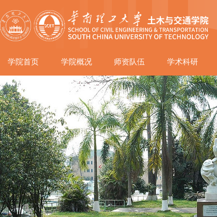
学院首页
学院概况
师资队伍
学术科研