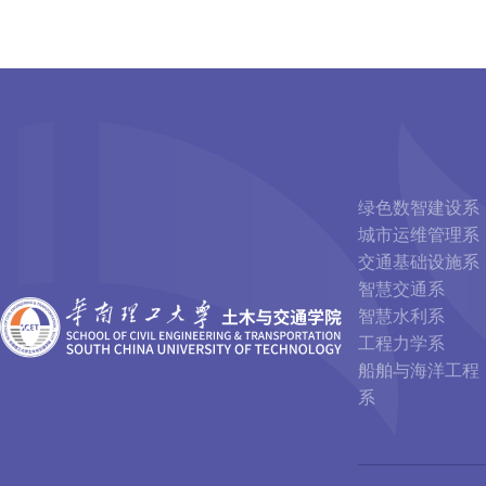
绿色数智建设系
城市运维管理系
交通基础设施系
智慧交通系
智慧水利系
工程力学系
船舶与海洋工程
系