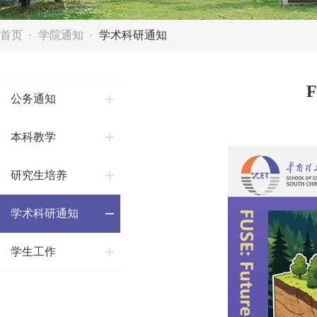
首页
学院通知
学术科研通知
公务通知
本科教学
研究生培养
学术科研通知
学生工作