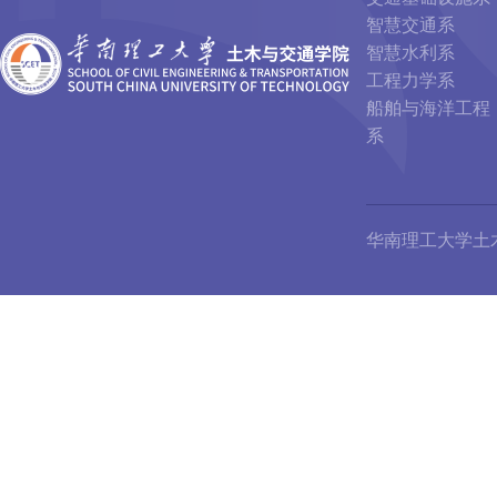
智慧交通系
智慧水利系
工程力学系
船舶与海洋工程
系
华南理工大学土