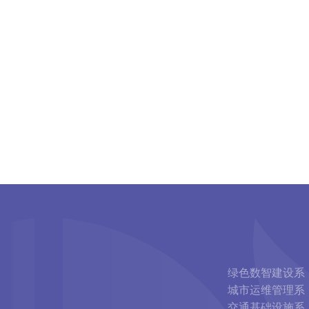
绿色数智建设系
城市运维管理系
交通基础设施系