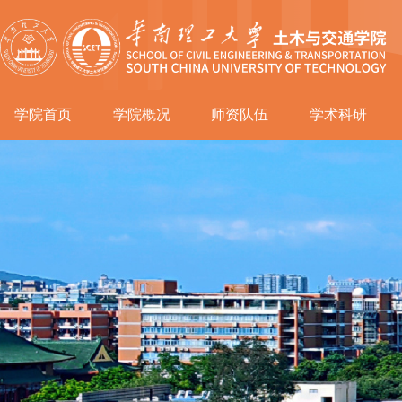
学院首页
学院概况
师资队伍
学术科研