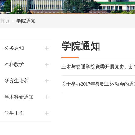
首页
学院通知
学院通知
公务通知
本科教学
土木与交通学院党委开展党史、新中
研究生培养
关于举办2017年教职工运动会的通
学术科研通知
学生工作