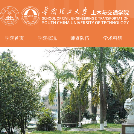
学院首页
学院概况
师资队伍
学术科研