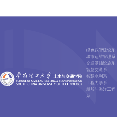
绿色数智建设系
城市运维管理系
交通基础设施系
智慧交通系
智慧水利系
工程力学系
船舶与海洋工程
系