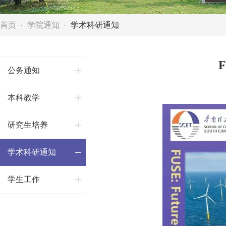
首页
学院通知
学术科研通知
公务通知
本科教学
研究生培养
学术科研通知
学生工作