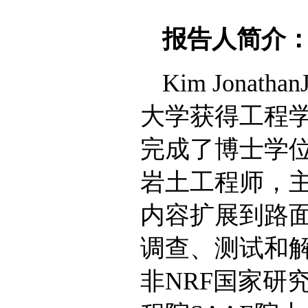
报告人简介
Kim Jonat
大学获得工程学
完成了博士学位研究
岩土工程师，
内容扩展到路面
调查、测试和解决方
非NRF国家研