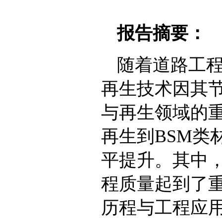
报告摘要：
随着道路工
再生技术因其
与再生领域的
再生到BSM类
平提升。其中
程质量起到了
历程与工程应