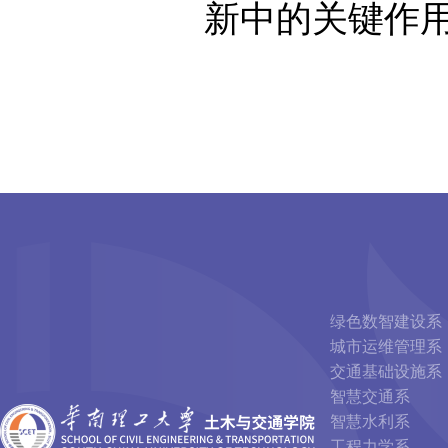
新中的关键作
绿色数智建设系
城市运维管理系
交通基础设施系
智慧交通系
智慧水利系
工程力学系