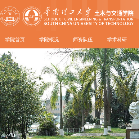
学院首页
学院概况
师资队伍
学术科研