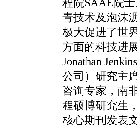
程院SAAE院
青技术及泡沫沥
极大促进了世
方面的科技进展
Jonathan 
公司）研究主
咨询专家，南
程硕博研究生，其
核心期刊发表文