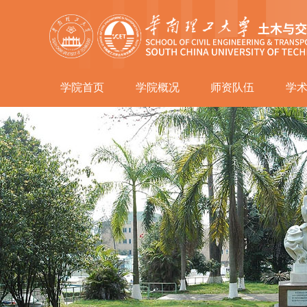
学院首页
学院概况
师资队伍
学