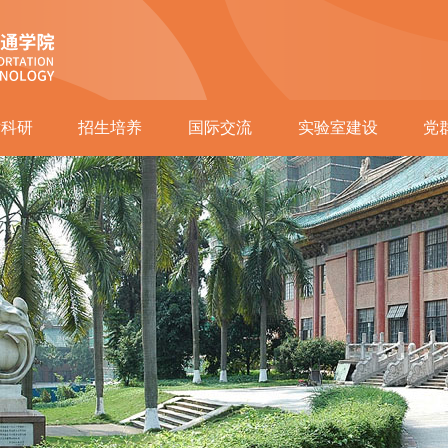
术科研
招生培养
国际交流
实验室建设
党