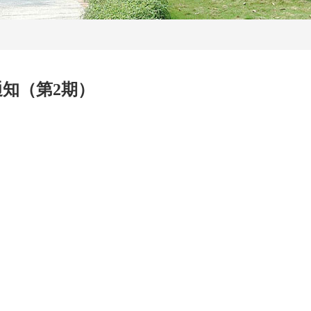
通知（第2期）