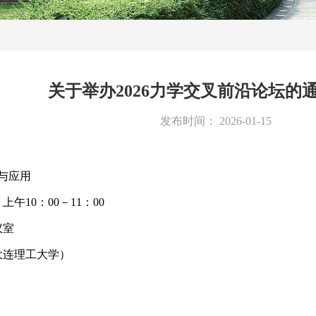
关于举办2026力学交叉前沿论坛的
发布时间：
2026-01-15
与应用
，上午10：00－11：00
议室
大连理工大学）