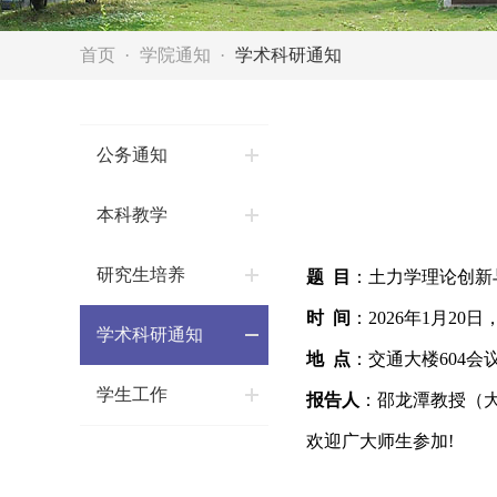
首页
学院通知
学术科研通知
公务通知
本科教学
研究生培养
题 目
：土力学理论创新
时 间
：2026年1月20日
学术科研通知
地 点
：交通大楼604会
学生工作
报告人
：邵龙潭教授（
欢迎广大师生参加!