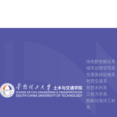
绿色数智建设系
城市运维管理系
交通基础设施系
智慧交通系
智慧水利系
工程力学系
船舶与海洋工程
系