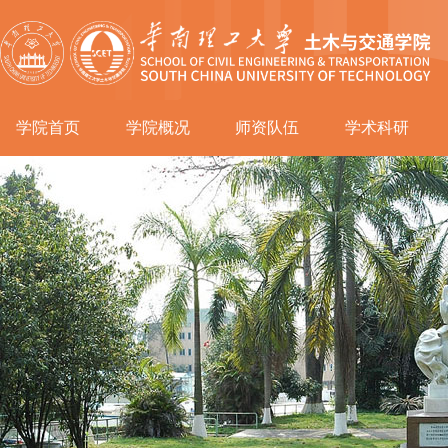
学院首页
学院概况
师资队伍
学术科研