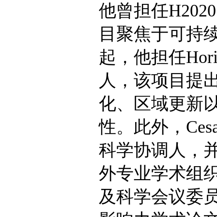
他曾担任H2020
目聚焦于可持续
起，他担任Horiz
人，该项目提
化、区域更新
性。此外，Ces
科学协调人，并积
外专业学术组
及科学会议委