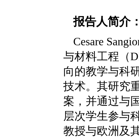
报告人简介
Cesare 
与材料工程（D
向的教学与科
技术。其研究
案，并通过与
层次学生参与科研
教授与欧洲及