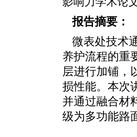
影响力学术论
报告摘要：
微表处技术
养护流程的重
层进行加铺，
损性能。本次
并通过融合材
级为多功能路