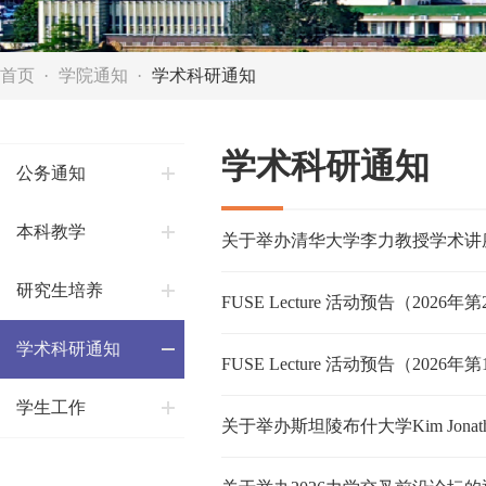
首页
学院通知
学术科研通知
学术科研通知
公务通知
本科教学
关于举办清华大学李力教授学术讲
研究生培养
FUSE Lecture 活动预告（2026
学术科研通知
FUSE Lecture 活动预告（2026
学生工作
关于举办斯坦陵布什大学Kim Jonath