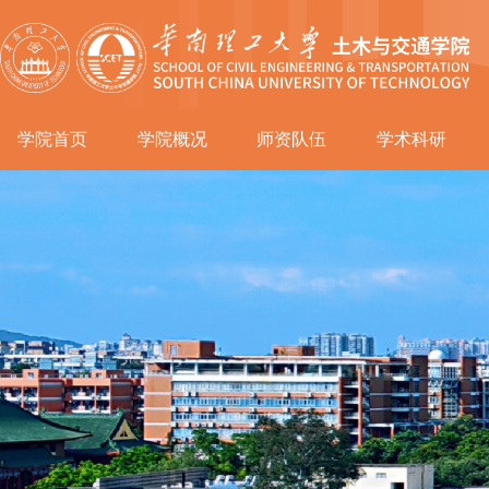
学院首页
学院概况
师资队伍
学术科研