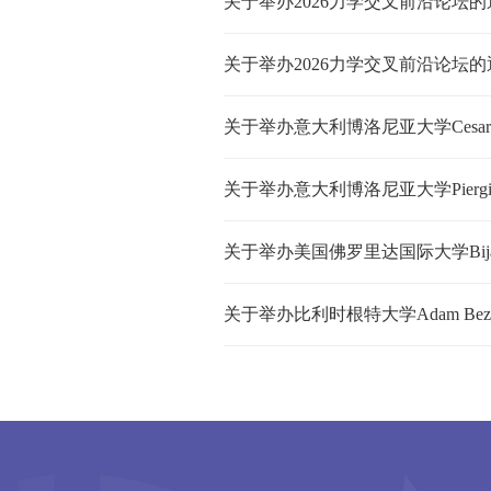
关于举办2026力学交叉前沿论坛的
关于举办2026力学交叉前沿论坛的
关于举办意大利博洛尼亚大学Cesare 
关于举办意大利博洛尼亚大学Piergior
关于举办美国佛罗里达国际大学Bijan
关于举办比利时根特大学Adam Bez