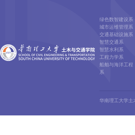
绿色数智建设系
城市运维管理系
交通基础设施系
智慧交通系
智慧水利系
工程力学系
船舶与海洋工程
系
华南理工大学土