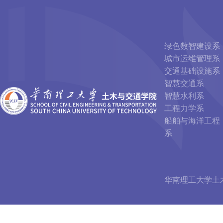
绿色数智建设系
城市运维管理系
交通基础设施系
智慧交通系
智慧水利系
工程力学系
船舶与海洋工程
系
华南理工大学土