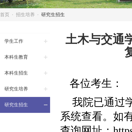
首页
招生培养
研究生招生
土木与交通学
学生工作
本科生教育
本科生招生
各位考生：
研究生培养
我院已通过
研究生招生
系统查看。如有异
查询网址：https://y