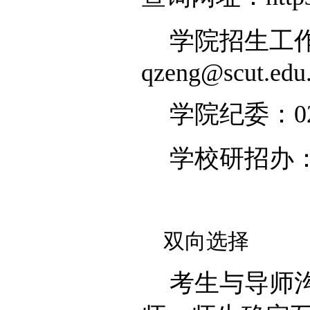
学院招生工作联系
qzeng@scut.edu
学院纪委：020-
学校研招办：020-
双向选择
考生与导师