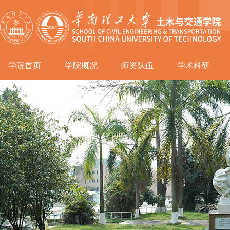
学院首页
学院概况
师资队伍
学术科研