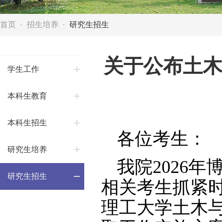
首页
招生培养
研究生招生
关于公布土木
学生工作
本科生教育
本科生招生
各位考生：
研究生培养
我院2026
研究生招生
相关考生抓紧
理工大学土木与