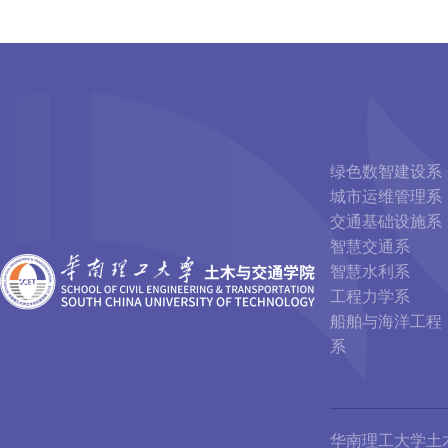
绿色数智建设系
城市运维管理系
交通基础设施系
智慧交通系
智慧水利系
工程力学系
船舶与海洋工程
系
华南理工大学土