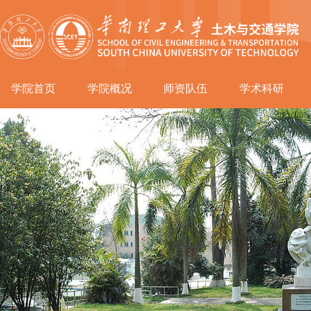
学院首页
学院概况
师资队伍
学术科研