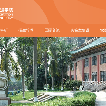
术科研
招生培养
国际交流
实验室建设
党