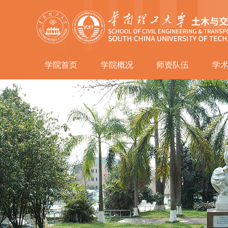
学院首页
学院概况
师资队伍
学