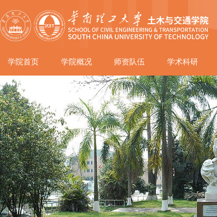
学院首页
学院概况
师资队伍
学术科研