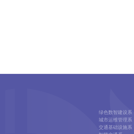
绿色数智建设系
城市运维管理系
交通基础设施系