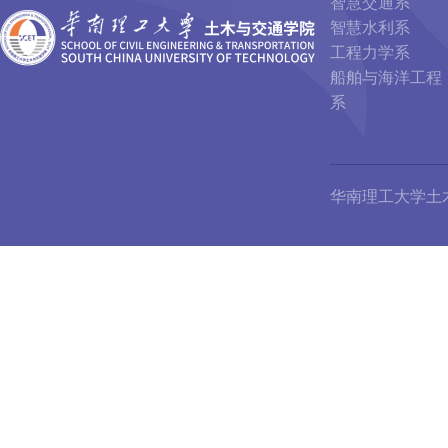
智慧交通系
智慧水利系
工程力学系
船舶与海洋工程
系
华南理工大学土