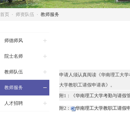
首页
师资队伍
教师服务
师德师风
院士名师
教师队伍
申请人须认真阅读《华南理工大学
大学教职工请假申请表》。
教师服务
附1：
《华南理工大学考勤与请假
人才招聘
附2：
华南理工大学教职工请假申请