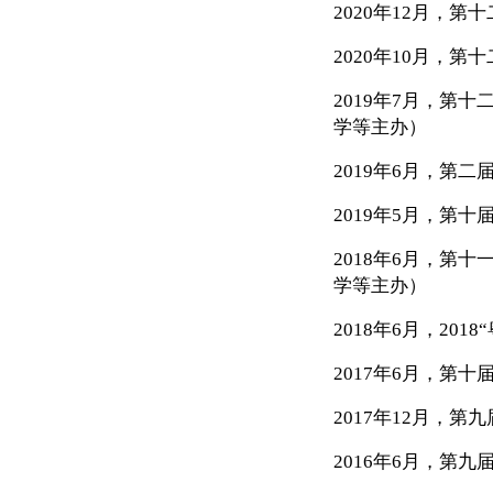
2020
年
12
月，第十
2020
年
10
月，第十
2019
年
7
月，第十
学等主办）
2019
年
6
月，第二
2019
年
5
月，第十届
2018
年
6
月，第十
学等主办）
2018
年
6
月，
2018
2017
年
6
月，第十
2017
年
12
月，第九
2016
年
6
月，第九