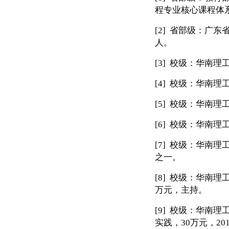
程专业核心课程体
[2]
省部级：广东
人。
[3]
校级：华南理
[4]
校级：华南理
[5]
校级：华南理
[6]
校级：华南理
[7]
校级：华南理
之一。
[8]
校级：华南理
万元，主持。
[9]
校级：华南理
实践，
30
万元，
201