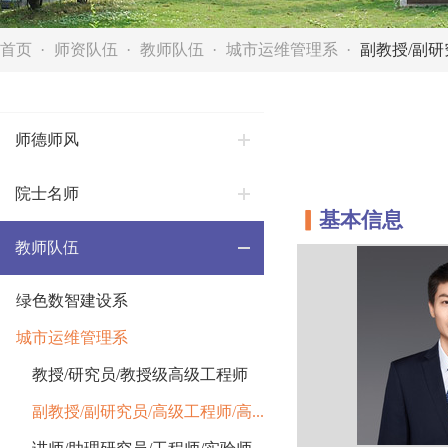
首页
师资队伍
教师队伍
城市运维管理系
副教授/副研
师德师风
院士名师
▎
基本信息
教师队伍
绿色数智建设系
城市运维管理系
教授/研究员/教授级高级工程师
副教授/副研究员/高级工程师/高...