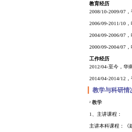
教育经历
2008/10-2009/07
，
2006/09-2011/10
，
2004/09-2006/07
，
2000/09-2004/07
，
工作经历
2012/04-
至今，华
2014/04-2014/12
，
▎
教学与科研情
教学
²
1
、主讲课程：
主讲本科课程：《