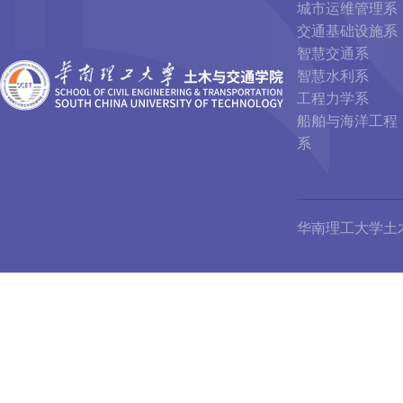
城市运维管理系
交通基础设施系
智慧交通系
智慧水利系
工程力学系
船舶与海洋工程
系
华南理工大学土