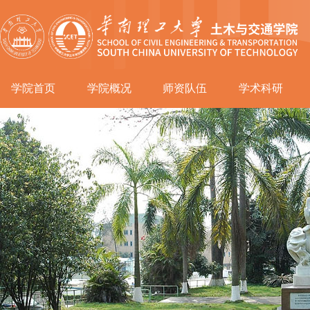
学院首页
学院概况
师资队伍
学术科研