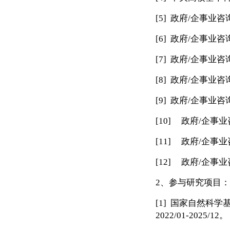
[5]
政府
/
企事业咨
[6]
政府
/
企事业咨
[7]
政府
/
企事业咨
[8]
政府
/
企事业咨
[9]
政府
/
企事业咨
[10]
政府
/
企事业
[11]
政府
/
企事业
[12]
政府
/
企事业
2
、参与研究项目：
[1]
国家自然科学
2022/01-2025/12
。