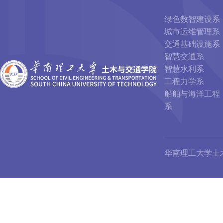
绿色数智建设系
城市运维管理系
交通基础设施系
智慧交通系
智慧水利系
工程力学系
船舶与海洋工程
系
华南理工大学土