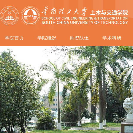
学院首页
学院概况
师资队伍
学术科研