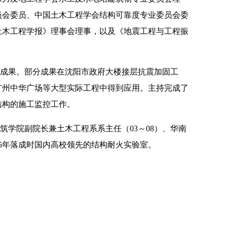
员会委员、中国土木工程学会结构可靠度专业委员会委
土木工程学报》理事会理事，以及《地震工程与工程振
成果。部分成果在沈阳市政府大楼接层抗震加固工
广州中华广场等大型实际工程中得到应用。主持完成了
结构的施工监控工作。
筑学院副院长兼土木工程系系主任（
03
～
08
）、华南
5
年落成时国内高校领先的结构耐火实验室。