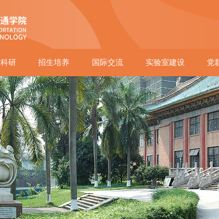
术科研
招生培养
国际交流
实验室建设
党