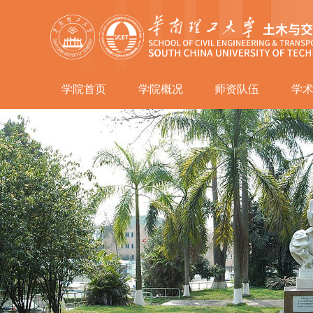
学院首页
学院概况
师资队伍
学