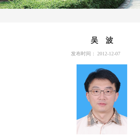
吴 波
发布时间：
2012-12-07