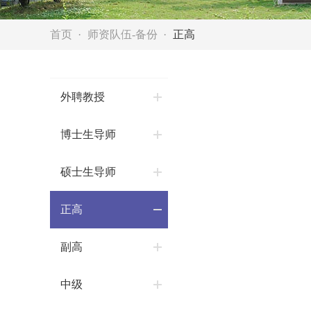
首页
师资队伍-备份
正高
外聘教授
博士生导师
硕士生导师
正高
副高
中级