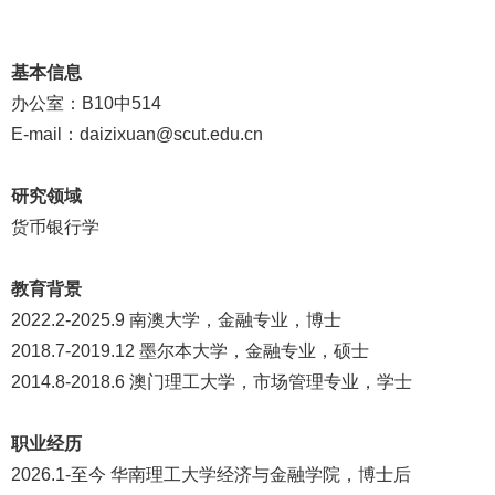
基本信息
办公室：B10中514
E-mail：daizixuan@scut.edu.cn
研究领域
货币银行学
教育背景
2022.2-2025.9 南澳大学，金融专业，博士
2018.7-2019.12 墨尔本大学，金融专业，硕士
2014.8-2018.6 澳门理工大学，市场管理专业，学士
职业经历
2026.1-至今 华南理工大学经济与金融学院，博士后