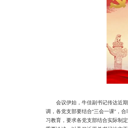
会议伊始，牛佳副书记传达近期
调，各党支部要结合“三会一课”，
习教育，要求各党支部结合实际制定