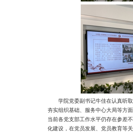
学院党委副书记牛佳在认真听取
夯实组织基础、服务中心大局等方面
当前各党支部工作水平仍存在参差不
化建设，在党员发展、党员教育等关