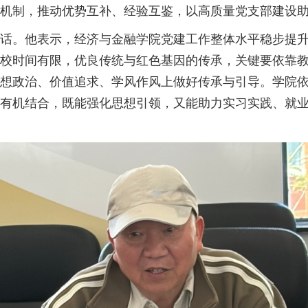
机制，推动优势互补、经验互鉴，以高质量党支部建设
话。他表示，经济与金融学院党建工作整体水平稳步提
校时间有限，优良传统与红色基因的传承，关键要依靠
想政治、价值追求、学风作风上做好传承与引导。学院
有机结合，既能强化思想引领，又能助力实习实践、就