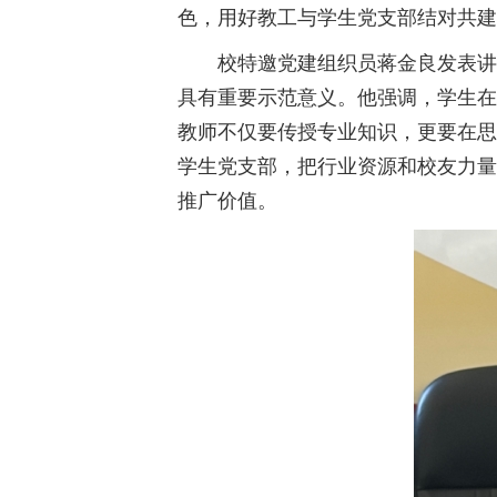
色，用好教工与学生党支部结对共建
校特邀党建组织员蒋金良发表讲
具有重要示范意义。他强调，学生在
教师不仅要传授专业知识，更要在思
学生党支部，把行业资源和校友力量
推广价值。