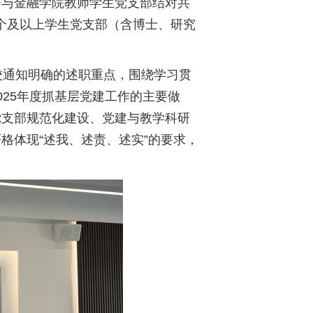
济与金融学院教师学生党支部结对共
个及以上学生党支部（含博士、研究
校通知明确的述职重点，围绕学习贯
25年度抓基层党建工作的主要做
党支部规范化建设、党建与教学科研
格体现“述我、述责、述实”的要求，