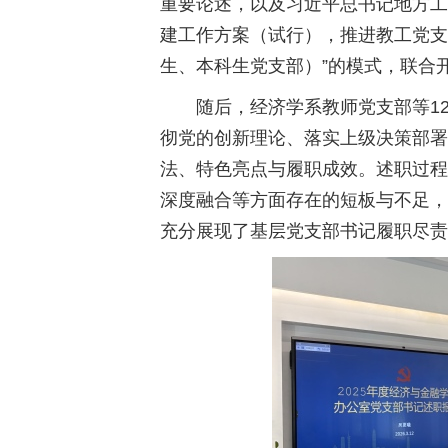
重要论述，以及习近平总书记地方工
建工作方案（试行），推进教工党支
生、本科生党支部）”的模式，联合
随后，经济学系教师党支部等1
彻党的创新理论、落实上级决策部署
法、特色亮点与履职成效。述职过程
深度融合等方面存在的短板与不足，
充分展现了基层党支部书记履职尽责