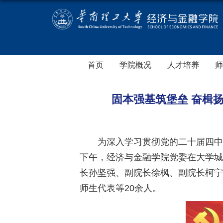
首页
学院概况
人才培养
师
固本强基筑堡垒 奋楫扬
为深入学习贯彻党的二十届四中
下午，经济与金融学院党委在大学城B
长孙坚强、副院长徐枫、副院长柯宁
师生代表等20余人。