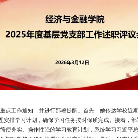
重点工作通知，并进行部署提醒。首先，她传达学校近
合理安排学习计划，确保学习任务按时保质完成。接着，
简便务实、操作性强的学习教育计划，系统学习习近平