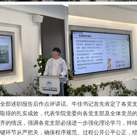
全部述职报告后作点评讲话。牛佳书记首先肯定了各党
取得的扎实成效，代表学院党委向各党支部及全体党员
齐的情况，强调各党支部必须进一步强化理论学习，持
键环节从严把关，确保程序规范、过程公开公平公正，