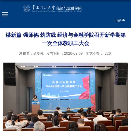
English
谋新篇 强师德 筑防线 经济与金融学院召开新学期第
一次全体教职工大会
发布者：吴夏曦
发布时间：2026-03-09
浏览次数：
226