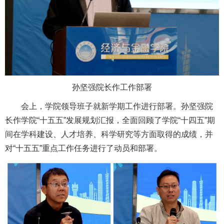
孙坚强院长作工作部署
会上，学院领导班子就新学期工作进行部署。孙坚强院
长作学院“十五五”发展规划汇报，全面回顾了学院“十四五”期
间在学科建设、人才培养、科学研究等方面取得的成绩，并
对“十五五”重点工作任务进行了动员和部署。