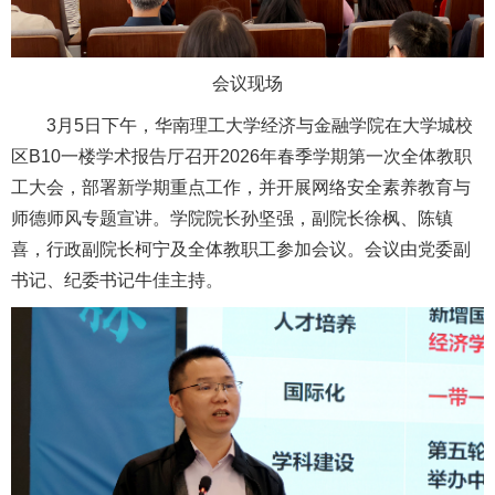
会议现场
3月5日下午，华南理工大学经济与金融学院在大学城校
区B10一楼学术报告厅召开2026年春季学期第一次全体教职
工大会，部署新学期重点工作，并开展网络安全素养教育与
师德师风专题宣讲。学院院长孙坚强，副院长徐枫、陈镇
喜，行政副院长柯宁及全体教职工参加会议。会议由党委副
书记、纪委书记牛佳主持。