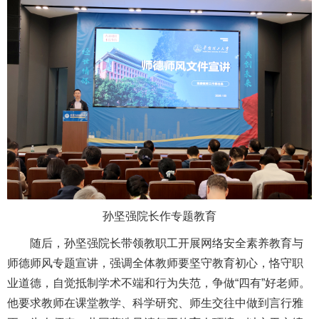
孙坚强院长作专题教育
随后，孙坚强院长带领教职工开展网络安全素养教育与
师德师风专题宣讲，强调全体教师要坚守教育初心，恪守职
业道德，自觉抵制学术不端和行为失范，争做“四有”好老师。
他要求教师在课堂教学、科学研究、师生交往中做到言行雅