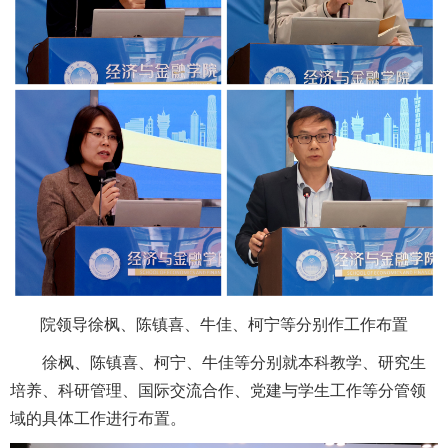
院领导徐枫、陈镇喜、牛佳、柯宁等分别作工作布置
徐枫、陈镇喜、柯宁、牛佳等分别就本科教学、研究生
培养、科研管理、国际交流合作、党建与学生工作等分管领
域的具体工作进行布置。