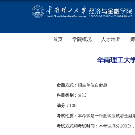
首页
学院概况
人才培养
师
华南理工大学
命题方式：
招生单位自命题
科目类别：
复试
满分：
100
考试性质：
本考试是一种测试应试者金融
考试方式和考试时间：
本考试满分100分