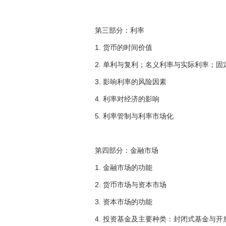
第三部分：利率
1. 货币的时间价值
2. 单利与复利；名义利率与实际利率；
3. 影响利率的风险因素
4. 利率对经济的影响
5. 利率管制与利率市场化
第四部分：金融市场
1. 金融市场的功能
2. 货币市场与资本市场
3. 资本市场的功能
4. 投资基金及主要种类：封闭式基金与