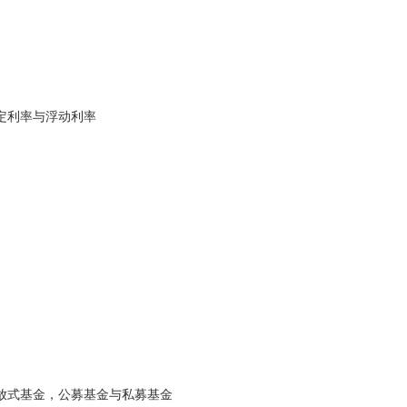
固定利率与浮动利率
开放式基金，公募基金与私募基金