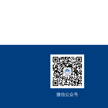
微信公众号