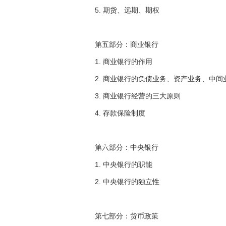
5. 期货、远期、期权
第五部分：商业银行
1. 商业银行的作用
2. 商业银行的负债业务、资产业务、中
3. 商业银行经营的三大原则
4. 存款保险制度
第六部分：中央银行
1. 中央银行的职能
2. 中央银行的独立性
第七部分：货币政策