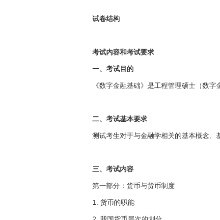
试卷结构
考试内容和考试要求
一、考试目的
《数字金融基础》是工程管理硕士（数字金
二、考试基本要求
测试考生对于与金融学相关的基本概念、
三、考试内容
第一部分：货币与货币制度
1. 货币的职能
2. 我国货币层次的划分