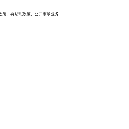
金政策、再贴现政策、公开市场业务