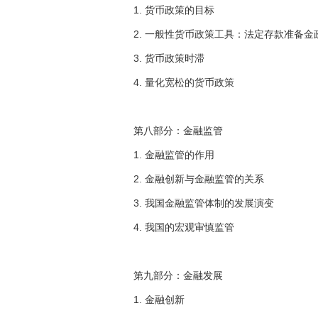
1. 货币政策的目标
2. 一般性货币政策工具：法定存款准备
3. 货币政策时滞
4. 量化宽松的货币政策
第八部分：金融监管
1. 金融监管的作用
2. 金融创新与金融监管的关系
3. 我国金融监管体制的发展演变
4. 我国的宏观审慎监管
第九部分：金融发展
1. 金融创新