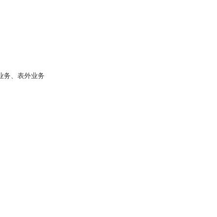
间业务、表外业务