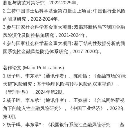
测度与防范对策研究，2022-2025年。
2.主持中国博士后科学基金第71批面上项目: 中国银行业风险
的测度研究，2022-2024年。
3.参与国家社会科学基金重大项目: 双循环新格局下我国金融
风险演化及防控措施研究，2021-2024年。
4.参与国家社会科学基金重大项目: 基于结构性数据分析的我
国系统性金融风险防范体系研究，2017-2020年。
著作论文 (Major Publications)
1.杨子晖、李东承*（通讯作者）、陈雨恬：《金融市场的“绿
天鹅”风险研究：基于物理风险与转型风险的双重视角》，
《管理世界》，2024年第2期。
2.杨子晖、李东承*（通讯作者）、王姝黛：《合成网络新视
角下的输入性金融风险研究》，《中国工业经济》，2022年
第3期。
3.杨子晖、李东承*：《我国银行系统性金融风险研究——基