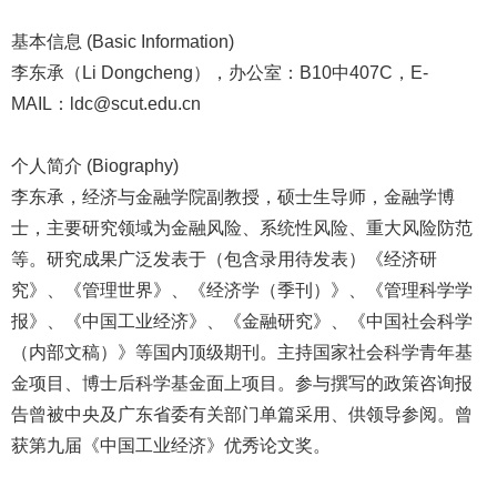
基本信息 (Basic Information)
李东承（Li Dongcheng），办公室：B10中407C，E-
MAIL：ldc@scut.edu.cn
个人简介 (Biography)
李东承，经济与金融学院副教授，硕士生导师，金融学博
士，主要研究领域为金融风险、系统性风险、重大风险防范
等。研究成果广泛发表于（包含录用待发表）《经济研
究》、《管理世界》、《经济学（季刊）》、《管理科学学
报》、《中国工业经济》、《金融研究》、《中国社会科学
（内部文稿）》等国内顶级期刊。主持国家社会科学青年基
金项目、博士后科学基金面上项目。参与撰写的政策咨询报
告曾被中央及广东省委有关部门单篇采用、供领导参阅。曾
获第九届《中国工业经济》优秀论文奖。