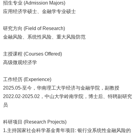
招生专业 (Admission Majors)
应用经济学硕士、金融学专业硕士
研究方向 (Field of Research)
金融风险、系统性风险、重大风险防范
主授课程 (Courses Offered)
高级微观经济学
工作经历 (Experience)
2025.05-至今，华南理工大学经济与金融学院，副教授
2022.02-2025.02，中山大学岭南学院，博士后、特聘副研究
员
科研项目 (Research Projects)
1.主持国家社会科学基金青年项目: 银行业系统性金融风险的