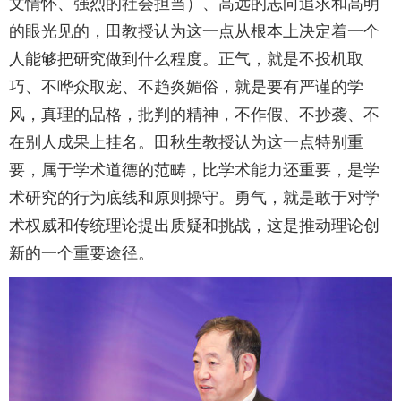
文情怀、强烈的社会担当）、高远的志向追求和高明
的眼光见的，田教授认为这一点从根本上决定着一个
人能够把研究做到什么程度。正气，就是不投机取
巧、不哗众取宠、不趋炎媚俗，就是要有严谨的学
风，真理的品格，批判的精神，不作假、不抄袭、不
在别人成果上挂名。田秋生教授认为这一点特别重
要，属于学术道德的范畴，比学术能力还重要，是学
术研究的行为底线和原则操守。勇气，就是敢于对学
术权威和传统理论提出质疑和挑战，这是推动理论创
新的一个重要途径。