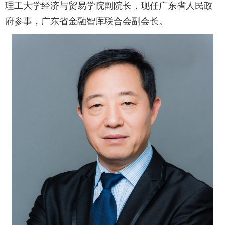
理工大学经济与贸易学院副院长，现任广东省人民政
府参事，广东省金融智库联合会副会长。