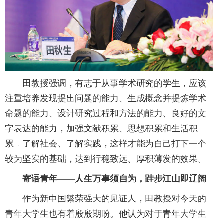
田教授强调，有志于从事学术研究的学生，应该
注重培养发现提出问题的能力、生成概念并提炼学术
命题的能力、设计研究过程和方法的能力、良好的文
字表达的能力，加强文献积累、思想积累和生活积
累，了解社会、了解实践，这样才能为自己打下一个
较为坚实的基础，达到行稳致远、厚积薄发的效果。
寄语青年——人生万事须自为，跬步江山即辽阔
作为新中国繁荣强大的见证人，田教授对今天的
青年大学生也有着殷殷期盼。他认为对于青年大学生