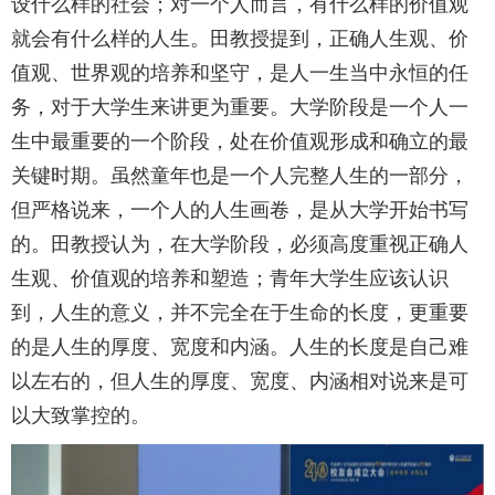
设什么样的社会；对一个人而言，有什么样的价值观
就会有什么样的人生。田教授提到，正确人生观、价
值观、世界观的培养和坚守，是人一生当中永恒的任
务，对于大学生来讲更为重要。大学阶段是一个人一
生中最重要的一个阶段，处在价值观形成和确立的最
关键时期。虽然童年也是一个人完整人生的一部分，
但严格说来，一个人的人生画卷，是从大学开始书写
的。田教授认为，在大学阶段，必须高度重视正确人
生观、价值观的培养和塑造；青年大学生应该认识
到，人生的意义，并不完全在于生命的长度，更重要
的是人生的厚度、宽度和内涵。人生的长度是自己难
以左右的，但人生的厚度、宽度、内涵相对说来是可
以大致掌控的。