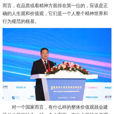
而言，在品质或着精神方面排在第一位的，应该是正
确的人生观和价值观，它们是一个人整个精神世界和
行为规范的根基。
对一个国家而言，有什么样的整体价值观就会建