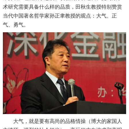
术研究需要具备什么样的品质，田秋生教授特别赞赏
当代中国著名哲学家孙正聿教授的观点：大气、正
气、勇气。
大气，就是要有高尚的品格情操（博大的家国人