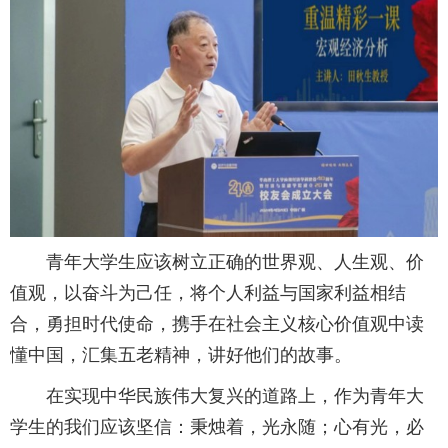
青年大学生应该树立正确的世界观、人生观、价
值观，以奋斗为己任，将个人利益与国家利益相结
合，勇担时代使命，携手在社会主义核心价值观中读
懂中国，汇集五老精神，讲好他们的故事。
在实现中华民族伟大复兴的道路上，作为青年大
学生的我们应该坚信：秉烛着，光永随；心有光，必