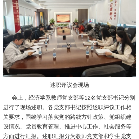
述职评议会现场
会上，经济学系教师党支部等12名党支部书记分别
进行了现场述职。各党支部书记按照述职评议工作相
关要求，围绕学习落实党的路线方针政策、党组织建
设情况、党员教育管理、推进中心工作、社会服务等
方面进行汇报。述职汇报分为教师党支部和学生党支