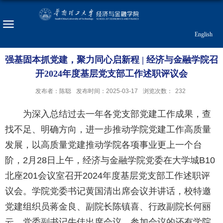
English
强基固本抓党建，聚力同心启新程 | 经济与金融学院召
开2024年度基层党支部工作述职评议会
发布者：陈聪
发布时间：2025-03-17
浏览次数：
232
为深入总结过去一年各党支部党建工作成果，查
找不足、明确方向，进一步推动学院党建工作高质量
发展，以高质量党建推动学院各项事业更上一个台
阶，2月28日上午，经济与金融学院党委在大学城B10
北座201会议室召开2024年度基层党支部工作述职评
议会。学院党委书记黄国清出席会议并讲话，校特邀
党建组织员蒋金良、副院长陈镇喜、行政副院长何丽
云、党委副书记牛佳出席会议。参加会议的还有学院