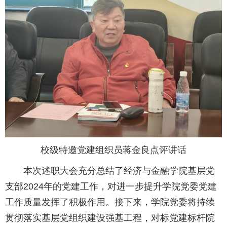
校级特邀党建组织员蒋金良点评讲话
本次述职大会充分总结了经济与金融学院基层党
支部2024年的党建工作，对进一步提升学院党委党建
工作质量发挥了积极作用。接下来，学院党委将持续
贯彻落实基层党组织建设强基工程，对标党建标杆院