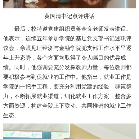
黄国清书记点评讲话
最后，校特邀党建组织员蒋金良老师发表讲话。
他表示，连续五年参加学院的基层党支部书记述职评
议会，亲眼见证经济与金融学院党支部工作水平呈逐
年上升态势，各个方面均取得了令人瞩目的优异成
绩。同时，他强调要充分发挥教师力量，每位教师都
要积极参与到促就业的工作中。他指出，就业工作是
学院的一把手工程，要充分利用党建的经验，群策群
力，不断拓展就业渠道，细化就业工作方案，整合多
方面资源，构建全院上下联动、共同推进的就业工作
生态。