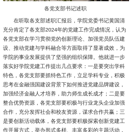
各党支部书记述职
在听取各支部述职汇报后，学院党委书记黄国清
充分肯定了各支部2024年的党建工作完成情况，认为
各党支部在学习贯彻党的创新理论、加强党员队伍建
设、推动党建与学科融合等方面取得了显著成效，为
学院的事业发展提供了坚强的组织保障。他就进一步
落实好学院党建工作提出几点要求：一是要突出学科
特色，各党支部要抓特色工作，立足学科专业，积极
思考在金融强国建设背景下如何推进党建品牌建设，
加强经济金融人才培养，助力师生成长成才；二是要
整合优势资源，各党支部要积极与行业龙头企业加强
合作，充分发挥社会和校友资源，谋求合作共赢；三
是要创新活动载体，各党支部要积极探索创新党建工
作开展方式，举办形式多样、丰富多彩的主题活动，