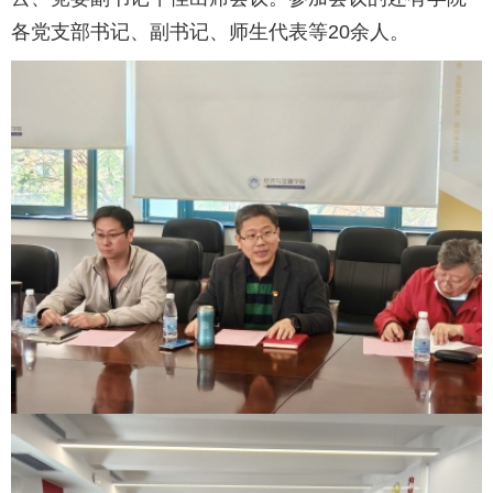
各党支部书记、副书记、师生代表等20余人。