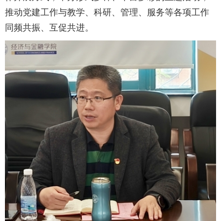
推动党建工作与教学、科研、管理、服务等各项工作
同频共振、互促共进。