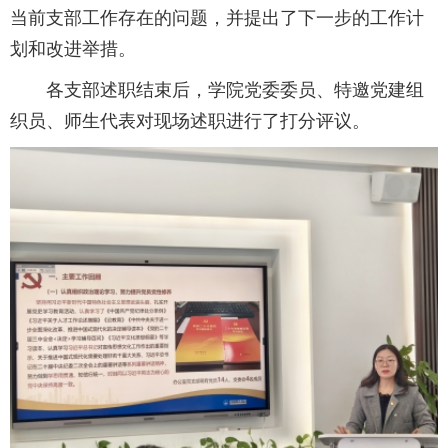
当前支部工作存在的问题，并提出了下一步的工作计
划和改进举措。
各支部述职结束后，学院党委委员、特邀党建组
织员、师生代表对现场述职进行了打分评议。