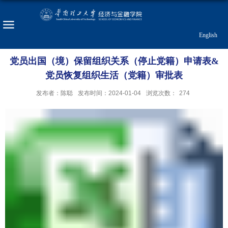
English
党员出国（境）保留组织关系（停止党籍）申请表&
党员恢复组织生活（党籍）审批表
发布者：陈聪
发布时间：2024-01-04
浏览次数：
274