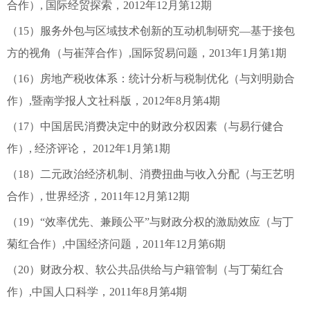
合作）, 国际经贸探索，2012年12月第12期
（15）服务外包与区域技术创新的互动机制研究—基于接包
方的视角（与崔萍合作）,国际贸易问题，2013年1月第1期
（16）房地产税收体系：统计分析与税制优化（与刘明勋合
作）,暨南学报人文社科版，2012年8月第4期
（17）中国居民消费决定中的财政分权因素（与易行健合
作）, 经济评论， 2012年1月第1期
（18）二元政治经济机制、消费扭曲与收入分配（与王艺明
合作）, 世界经济，2011年12月第12期
（19）“效率优先、兼顾公平”与财政分权的激励效应（与丁
菊红合作）,中国经济问题，2011年12月第6期
（20）财政分权、软公共品供给与户籍管制（与丁菊红合
作）,中国人口科学，2011年8月第4期