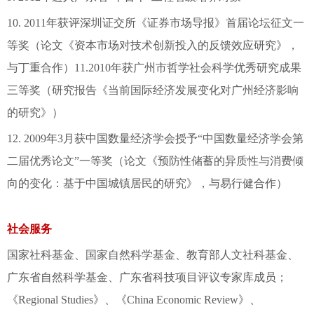
10. 2011年获评深圳证交所《证券市场导报》首届论坛征文一
等奖（论文《资本市场对技术创新投入的反馈效应研究》，
与丁重合作）11.2010年获广州市哲学社会科学优秀研究成果
三等奖（研究报告《当前国际经济发展变化对广州经济影响
的研究》）
12. 2009年3月获中国数量经济学会授予“中国数量经济学会第
二届优秀论文”一等奖（论文《预防性储蓄的异质性与消费倾
向的变化：基于中国城镇居民的研究》，与易行健合作）
社会服务
国家社科基金、国家自然科学基金、教育部人文社科基金、
广东省自然科学基金、广东省科技项目评议专家库成员；
《Regional Studies》、《China Economic Review》、