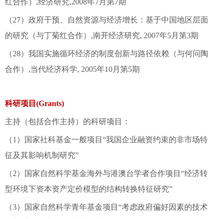
红合作）,经济研究,2008年7月第7期
（27）政府干预、自然资源与经济增长：基于中国地区层面
的研究（与丁菊红合作）,南开经济研究, 2007年5月第3期
（28）我国实施循环经济的制度创新与路径依赖（与何问陶
合作）,当代经济科学, 2005年10月第5期
科研项目(Grants)
主持（包括合作主持）的科研项目：
（1）国家社科基金一般项目“我国企业融资约束的非市场特
征及其影响机制研究”
（2）国家自然科学基金海外与港澳台学者合作项目“经济转
型环境下资本资产定价模型的结构转换特征研究”
（3）国家自然科学青年基金项目“考虑政府偏好因素的技术