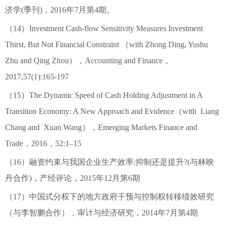
济学(季刊)，2016年7月第4期。
（14）Investment Cash-flow Sensitivity Measures Investment
Thirst, But Not Financial Constraint （with Zhong Ding, Yushu
Zhu and Qing Zhou），Accounting and Finance，
2017,57(1):165-197
（15）The Dynamic Speed of Cash Holding Adjustment in A
Transition Economy: A New Approach and Evidence（with Liang
Chang and Xuan Wang），Emerging Markets Finance and
Trade，2016，52:1–15
（16）融资约束与我国企业生产效率:抑制还是提升?(与林映
丹合作)，产经评论，2015年12月第6期
（17）中国式分权下的地方政府干预与控制权转移绩效研究
（与李智鹏合作），审计与经济研究，2014年7月第4期