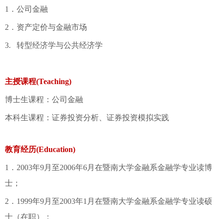
1．公司金融
2．资产定价与金融市场
3. 转型经济学与公共经济学
主授课程(Teaching)
博士生课程：公司金融
本科生课程：证券投资分析、证券投资模拟实践
教育经历(Education)
1．2003年9月至2006年6月在暨南大学金融系金融学专业读博
士；
2．1999年9月至2003年1月在暨南大学金融系金融学专业读硕
士（在职）；