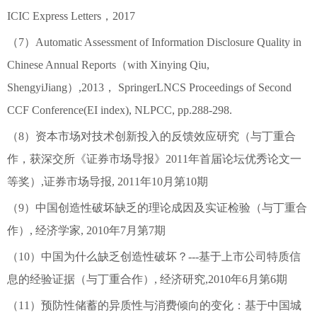
ICIC Express Letters，2017
（7）Automatic Assessment of Information Disclosure Quality in
Chinese Annual Reports（with Xinying Qiu,
ShengyiJiang）,2013， SpringerLNCS Proceedings of Second
CCF Conference(EI index), NLPCC, pp.288-298.
（8）资本市场对技术创新投入的反馈效应研究（与丁重合
作，获深交所《证券市场导报》2011年首届论坛优秀论文一
等奖）,证券市场导报, 2011年10月第10期
（9）中国创造性破坏缺乏的理论成因及实证检验（与丁重合
作）, 经济学家, 2010年7月第7期
（10）中国为什么缺乏创造性破坏？---基于上市公司特质信
息的经验证据（与丁重合作）, 经济研究,2010年6月第6期
（11）预防性储蓄的异质性与消费倾向的变化：基于中国城