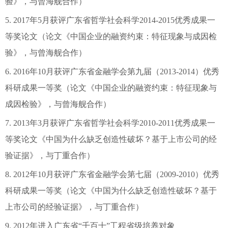
验》，与曾海舰合作）
5. 2017年5月获评广东省哲学社会科学2014-2015优秀成果一
等奖论文（论文《中国企业的融资约束：特征现象与成因检
验》，与曾海舰合作）
6. 2016年10月获评广东省金融学会第九届（2013-2014）优秀
科研成果一等奖（论文《中国企业的融资约束：特征现象与
成因检验》，与曾海舰合作）
7. 2013年3月获评广东省哲学社会科学2010-2011优秀成果一
等奖论文《中国为什么缺乏创造性破坏？基于上市公司的经
验证据》，与丁重合作）
8. 2012年10月获评广东省金融学会第七届（2009-2010）优秀
科研成果一等奖（论文《中国为什么缺乏创造性破坏？基于
上市公司的经验证据》，与丁重合作）
9. 2012年进入广东省“千百十”工程省级培养对象