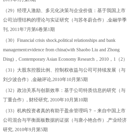
（29）经理人激励、多元化决策与企业价值：基于我国上市
公司治理结构的理论与实证研究（与苏冬蔚合作）,金融学季
刊, 2011年7月第6卷第1期
（30）Financial crisis shock,political relationships and bank
management:evidence from china(with Shaobo Liu and Zhong
Ding)，Contemporary Asian Economy Research，2010，1（2）
（31）大股东控股比例、控制权收益与公司可持续发展（与
刘少波合作）,金融评论,2010年10月第5期
（32）政治关系与创新效率：基于公司特质信息的研究（与
丁重合作）, 财经研究, 2010年10月第10期
（33）机构投资者真的有助于盈余管理吗？－来自中国上市
公司混合与平衡面板数据的证据（与唐小艳合作）,产业经济
研究, 2010年9月第5期