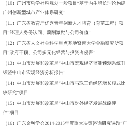
（10）广州市哲学社科规划一般项目“基于内生增长理论构建
广州创新型城市产业体系研究”
（11）广东省教育厅优秀青年创新人才培育（育苗工程）项
目“经理人身份认同、薪酬激励与公司价值”
（12）广东省人文社会科学重点基地暨南大学金融研究所项
目“政府干预、公司多元化经营与投资者侵害”
（13）中山市发展和改革局“中山市宏观经济监测预测系统升
级暨中山市宏观经济分析报告”
（14）中山市发展和改革局“中山市与珠三角经济增长模式比
较研究”项目
（15）中山市发展和改革局“中山市对外经济发展战略评
估”项目
（16）广东金融学会2014-2015年度重大决策咨询研究课题“广