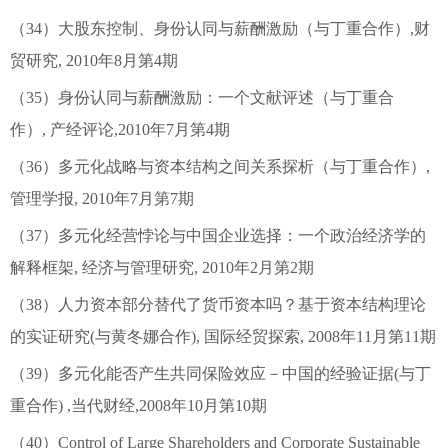
（34）大股东控制、身份认同与薪酬激励（与丁重合作）,财
贸研究, 2010年8月第4期
（35）身份认同与薪酬激励：一个文献评述（与丁重合
作）, 产经评论,2010年7月第4期
（36）多元化战略与资本结构之间关系探析（与丁重合作）,
管理学报, 2010年7月第7期
（37）多元化经营悖论与中国企业选择：一个政治经济学的
解释框架, 经济与管理研究, 2010年2月第2期
（38）人力资本部分替代了货币资本吗？基于资本结构理论
的实证研究(与黄冬娜合作), 国际经贸探索, 2008年11月第11期
（39）多元化能否产生共同保险效应－中国的经验证据(与丁
重合作) ,当代财经,2008年10月第10期
（40）Control of Large Shareholders and Corporate Sustainable