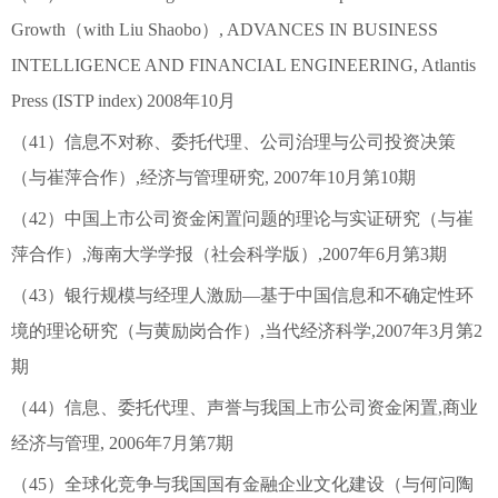
Growth（with Liu Shaobo）, ADVANCES IN BUSINESS
INTELLIGENCE AND FINANCIAL ENGINEERING, Atlantis
Press (ISTP index) 2008年10月
（41）信息不对称、委托代理、公司治理与公司投资决策
（与崔萍合作）,经济与管理研究, 2007年10月第10期
（42）中国上市公司资金闲置问题的理论与实证研究（与崔
萍合作）,海南大学学报（社会科学版）,2007年6月第3期
（43）银行规模与经理人激励—基于中国信息和不确定性环
境的理论研究（与黄励岗合作）,当代经济科学,2007年3月第2
期
（44）信息、委托代理、声誉与我国上市公司资金闲置,商业
经济与管理, 2006年7月第7期
（45）全球化竞争与我国国有金融企业文化建设（与何问陶