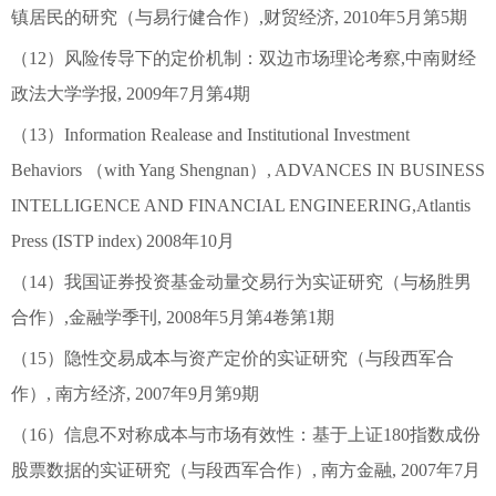
镇居民的研究（与易行健合作）,财贸经济, 2010年5月第5期
（12）风险传导下的定价机制：双边市场理论考察,中南财经
政法大学学报, 2009年7月第4期
（13）Information Realease and Institutional Investment
Behaviors （with Yang Shengnan）, ADVANCES IN BUSINESS
INTELLIGENCE AND FINANCIAL ENGINEERING,Atlantis
Press (ISTP index) 2008年10月
（14）我国证券投资基金动量交易行为实证研究（与杨胜男
合作）,金融学季刊, 2008年5月第4卷第1期
（15）隐性交易成本与资产定价的实证研究（与段西军合
作）, 南方经济, 2007年9月第9期
（16）信息不对称成本与市场有效性：基于上证180指数成份
股票数据的实证研究（与段西军合作）, 南方金融, 2007年7月