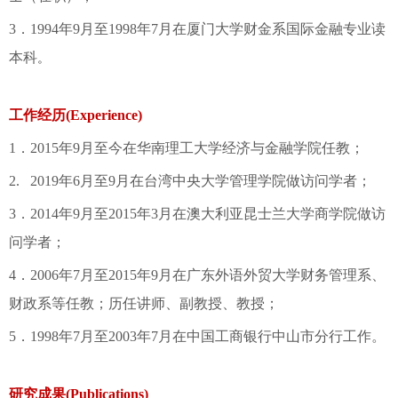
3．1994年9月至1998年7月在厦门大学财金系国际金融专业读
本科
。
工作经历(Experience)
1．2015年9月至今在华南理工大学经济与金融学院任教；
2. 2019年6月至9月在台湾中央大学管理学院做访问学者；
3．2014年9月至2015年3月在澳大利亚昆士兰大学商学院做访
问学者；
4．2006年7月至2015年9月在广东外语外贸大学财务管理系、
财政系等任教；历任讲师、副教授、教授；
5．1998年7月至2003年7月在中国工商银行中山市分行工作。
研究成果(Publications)