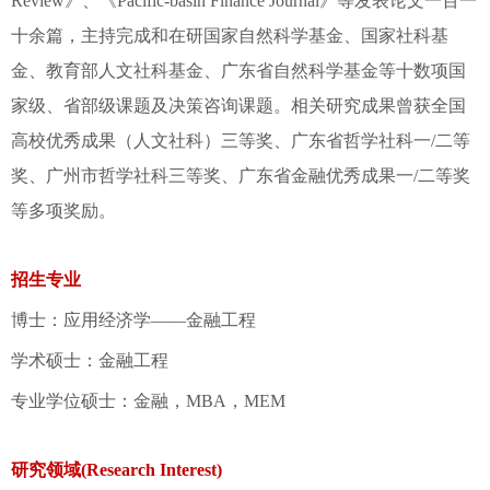
Review》、《Pacific-basin Finance Journal》等发表论文一百一
十余篇，主持完成和在研国家自然科学基金、国家社科基
金、教育部人文社科基金、广东省自然科学基金等十数项国
家级、省部级课题及决策咨询课题。相关研究成果曾获全国
高校优秀成果（人文社科）三等奖、广东省哲学社科一/二等
奖、广州市哲学社科三等奖、广东省金融优秀成果一/二等奖
等多项奖励。
招生专业
博士：应用经济学——金融工程
学术硕士：金融工程
专业学位硕士：金融，MBA，MEM
研究领域(Research Interest)