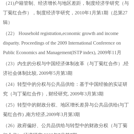
（21)户籍管制、经济增长与地区差距，制度经济学研究（与
丁菊红合作），制度经济学研究，2010年1月第1期（总第27
辑）
（22） Household registration,economic growth and income
disparity. Proceedings of the 2009 International Conference on
Public Economics and Management(ISTP index), 2009年11月
（23）内生的分权与中国经济体制改革（与丁菊红合作）,经
济社会体制比较, 2009年5月第3期
（24）转型中的分权与公共品供给：基于中国经验的实证研
究（与丁菊红合作）, 财经研究, 2009年3月第3期
（25）转型中的财政分权、地区增长差异与公共品供给(与丁
菊红合作) ,南方经济,2009年3月第3期
（26）政府偏好、公共品供给与转型中的财政分权（与丁菊