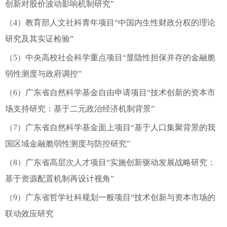
创新对股价波动影响机制研究”
（4）教育部人文社科青年项目“中国内生性财政分权的理论
研究及其实证检验”
（5）中央高校社会科学重点项目“显隐性担保并存的金融脆
弱性测度与政府调控”
（6）广东省自然科学基金自由申请项目“技术创新的资本市
场支持研究：基于二元政治经济机制背景”
（7）广东省自然科学基金面上项目“基于人口集聚背景的我
国区域金融脆弱性测度与防控研究”
（8）广东省高层次人才项目“实施创新驱动发展战略研究：
基于资源配置机制再设计视角”
（9）广东省哲学社科规划一般项目“技术创新与资本市场的
联动效应研究