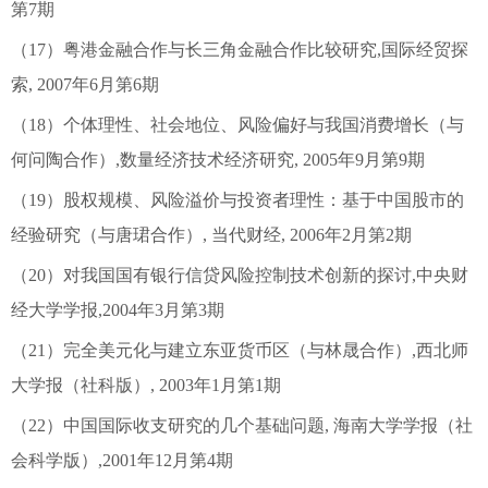
第7期
（17）粤港金融合作与长三角金融合作比较研究,国际经贸探
索, 2007年6月第6期
（18）个体理性、社会地位、风险偏好与我国消费增长（与
何问陶合作）,数量经济技术经济研究, 2005年9月第9期
（19）股权规模、风险溢价与投资者理性：基于中国股市的
经验研究（与唐珺合作）, 当代财经, 2006年2月第2期
（20）对我国国有银行信贷风险控制技术创新的探讨,中央财
经大学学报,2004年3月第3期
（21）完全美元化与建立东亚货币区（与林晟合作）,西北师
大学报（社科版）, 2003年1月第1期
（22）中国国际收支研究的几个基础问题, 海南大学学报（社
会科学版）,2001年12月第4期