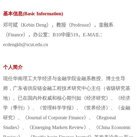
基本信息(Basic Information)
邓可斌（Kebin Deng），教授（Professor），金融系
（Finance），办公室：B10中座519，E-MAIL：
ecdengkb@scut.edu.cn
个人简介
现任华南理工大学经济与金融学院金融系教授、博士生导
师，广东省供应链金融工程技术研究中心主任（省级研究基
地）。已在国内外权威和核心期刊如《经济研究》、《经济
学（季刊）》、《管理科学学报》、《世界经济》、《金融
研究》、《Journal of Corporate Finance》、《Regional
Studies》、《Emerging Markets Review》、《China Economic