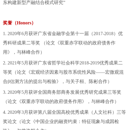
东构建新型产融结合模式研究”
奖誉（Honors）
1. 2020年6月获评广东省金融学会第十一届（2017-2018）优
秀科研成果二等奖 （论文《双重赤字联动的政府债务作
用》，与林峰合作）
2. 2021年5月获评广东省哲学社会科学2018-2019优秀成果二
等奖（论文《宏观经济因素与股市系统性风险——宏微观混
合β估测方法的提出与检验》，与关子桓、陈彬合作）
3. 2020年5月获评全国商务部商务发展优秀研究成果三等奖
（论文《双重赤字联动的政府债务作用》，与林峰合作）
4. 2020年3月获评第八届全国高校优秀成果（人文社科）三等
奖论文（论文《中国企业的融资约束：特征现象与成因检