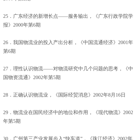
25．广东经济的新增长点——服务输出，《广东行政学院学
报》2000年第6期
26．我国物流业的投入产出分析，《中国流通经济》2001年
第6期
27．理性认识物流——对物流研究中几个问题的思考，《中
国物资流通》2002年第5期
28．正确认识物流业，《国际经贸消息》2002年8月16日
29．物流业在国民经济中的地位和作用，《现代物流》2002
年第5期
30．广州第三产业发展步入“快车道”，《珠江经济》2002年