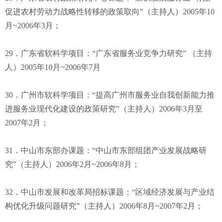
促进农村劳动力战略性转移的政策取向”（主持人）2005年10
月~2006年3月；
29．广东省软科学项目：“广东省服务业竞争力研究” （主持
人）2005年10月~2006年7月
30．广州市软科学项目：“提高广州市服务业自我创新能力推
进服务业现代化建设的政策研究”（主持人）2006年3月至
2007年2月；
31．中山市东部办课题：“中山市东部组团产业发展战略研
究”（主持人）2006年2月~2006年8月；
32．中山市发展和改革局招标课题：“区域经济发展与产业结
构优化升级问题研究”（主持人）2006年8月~2007年2月；