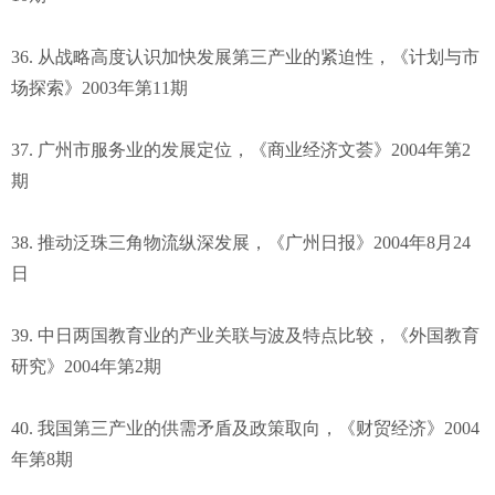
36. 从战略高度认识加快发展第三产业的紧迫性，《计划与市
场探索》2003年第11期
37. 广州市服务业的发展定位，《商业经济文荟》2004年第2
期
38. 推动泛珠三角物流纵深发展，《广州日报》2004年8月24
日
39. 中日两国教育业的产业关联与波及特点比较，《外国教育
研究》2004年第2期
40. 我国第三产业的供需矛盾及政策取向，《财贸经济》2004
年第8期