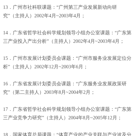
13．广州市社科联课题：“广州第三产业发展新动向研
究”（主持人）2002年4月~2003年4月；
14．广东省哲学社会科学规划领导小组办公室课题：“广东第
三产业投入产出分析”（主持人）2002年4月~2003年4月；
15．广州市发展计划委员会课题：“广州市服务业发展定位分
析”（主持人）2002年12月~2003年6月；
16．广东省发展计划委员会课题：“广东服务业发展政策研
究”（第二主持人）2003年8月~2004年2月；
17．广东省哲学社会科学规划领导小组办公室课题：“广东第
三产业竞争力研究”（主持人）2004年8月~2005年12月；
18．国家体育总局课题：“体育产业的产业关联与产业波及分