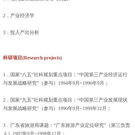
2．产业经济学
3．投入产出分析
科研项目(Research projects)
1．国家“八五”社科规划重点项目：“中国第三产业经济运行
与发展战略研究”（参与）1994年9月~1996年9月；
2．国家“九五”社科规划重点项目：“中国第三产业发展现状
与发展战略研究”（参与）1996年9月~1999年12月；
3．广东省旅游局课题：“广东旅游产业定位研究”（第三负责
人）1997年9月~1998年12月；