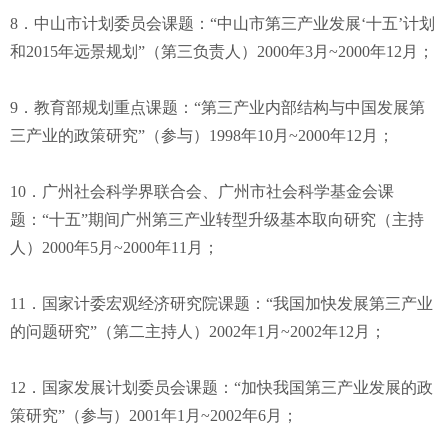
8．中山市计划委员会课题：“中山市第三产业发展‘十五’计划
和2015年远景规划”（第三负责人）2000年3月~2000年12月；
9．教育部规划重点课题：“第三产业内部结构与中国发展第
三产业的政策研究”（参与）1998年10月~2000年12月；
10．广州社会科学界联合会、广州市社会科学基金会课
题：“十五”期间广州第三产业转型升级基本取向研究（主持
人）2000年5月~2000年11月；
11．国家计委宏观经济研究院课题：“我国加快发展第三产业
的问题研究”（第二主持人）2002年1月~2002年12月；
12．国家发展计划委员会课题：“加快我国第三产业发展的政
策研究”（参与）2001年1月~2002年6月；