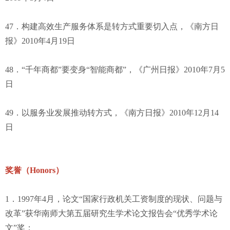
47．构建高效生产服务体系是转方式重要切入点，《南方日
报》2010年4月19日
48．“千年商都”要变身“智能商都”，《广州日报》2010年7月5
日
49．以服务业发展推动转方式，《南方日报》2010年12月14
日
奖誉（Honors）
1．1997年4月，论文“国家行政机关工资制度的现状、问题与
改革”获华南师大第五届研究生学术论文报告会“优秀学术论
文”奖；