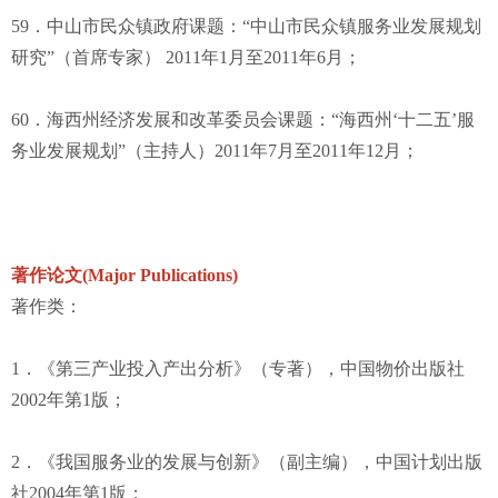
59．中山市民众镇政府课题：“中山市民众镇服务业发展规划
研究”（首席专家） 2011年1月至2011年6月；
60．海西州经济发展和改革委员会课题：“海西州‘十二五’服
务业发展规划”（主持人）2011年7月至2011年12月；
著作论文(Major Publications)
著作类：
1．《第三产业投入产出分析》（专著），中国物价出版社
2002年第1版；
2．《我国服务业的发展与创新》（副主编），中国计划出版
社2004年第1版；