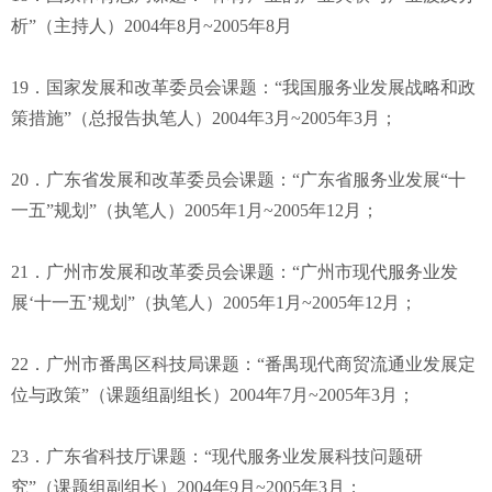
析”（主持人）2004年8月~2005年8月
19．国家发展和改革委员会课题：“我国服务业发展战略和政
策措施”（总报告执笔人）2004年3月~2005年3月；
20．广东省发展和改革委员会课题：“广东省服务业发展“十
一五”规划”（执笔人）2005年1月~2005年12月；
21．广州市发展和改革委员会课题：“广州市现代服务业发
展‘十一五’规划”（执笔人）2005年1月~2005年12月；
22．广州市番禺区科技局课题：“番禺现代商贸流通业发展定
位与政策”（课题组副组长）2004年7月~2005年3月；
23．广东省科技厅课题：“现代服务业发展科技问题研
究”（课题组副组长）2004年9月~2005年3月；