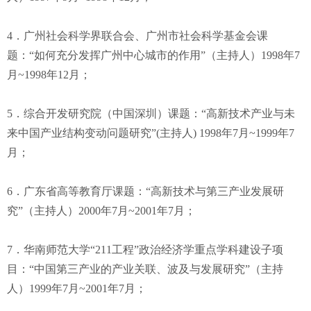
4．广州社会科学界联合会、广州市社会科学基金会课
题：“如何充分发挥广州中心城市的作用”（主持人）1998年7
月~1998年12月；
5．综合开发研究院（中国深圳）课题：“高新技术产业与未
来中国产业结构变动问题研究”(主持人) 1998年7月~1999年7
月；
6．广东省高等教育厅课题：“高新技术与第三产业发展研
究”（主持人）2000年7月~2001年7月；
7．华南师范大学“211工程”政治经济学重点学科建设子项
目：“中国第三产业的产业关联、波及与发展研究”（主持
人）1999年7月~2001年7月；