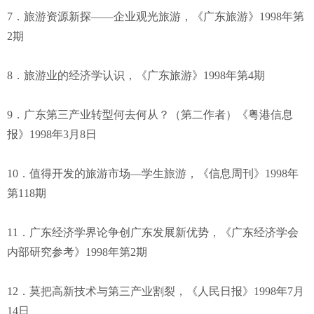
7．旅游资源新探——企业观光旅游，《广东旅游》1998年第
2期
8．旅游业的经济学认识，《广东旅游》1998年第4期
9．广东第三产业转型何去何从？（第二作者）《粤港信息
报》1998年3月8日
10．值得开发的旅游市场—学生旅游，《信息周刊》1998年
第118期
11．广东经济学界论争创广东发展新优势，《广东经济学会
内部研究参考》1998年第2期
12．莫把高新技术与第三产业割裂，《人民日报》1998年7月
14日