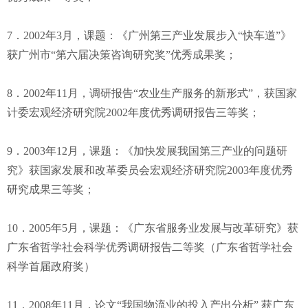
7．2002年3月，课题：《广州第三产业发展步入“快车道”》
获广州市“第六届决策咨询研究奖”优秀成果奖；
8．2002年11月，调研报告“农业生产服务的新形式”，获国家
计委宏观经济研究院2002年度优秀调研报告三等奖；
9．2003年12月，课题：《加快发展我国第三产业的问题研
究》获国家发展和改革委员会宏观经济研究院2003年度优秀
研究成果三等奖；
10．2005年5月，课题：《广东省服务业发展与改革研究》获
广东省哲学社会科学优秀调研报告二等奖（广东省哲学社会
科学首届政府奖）
11．2008年11月，论文“我国物流业的投入产出分析” 获广东