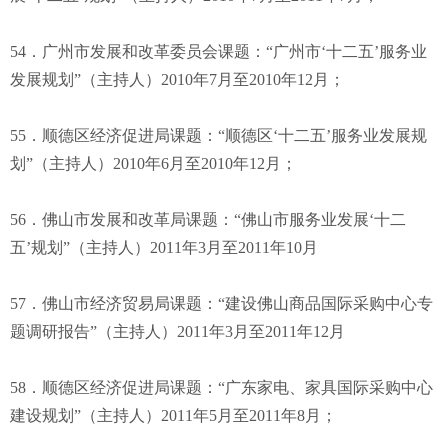
54．广州市发展和改革委员会课题：“广州市‘十二五’服务业
发展规划”（主持人）2010年7月至2010年12月；
55．顺德区经济促进局课题：“顺德区‘十二五’服务业发展规
划”（主持人）2010年6月至2010年12月；
56．佛山市发展和改革局课题：“佛山市服务业发展‘十二
五’规划”（主持人）2011年3月至2011年10月
57．佛山市经济贸易局课题：“建设佛山商品国际采购中心专
题调研报告”（主持人）2011年3月至2011年12月
58．顺德区经济促进局课题：“广东家电、家具国际采购中心
建设规划”（主持人）2011年5月至2011年8月；