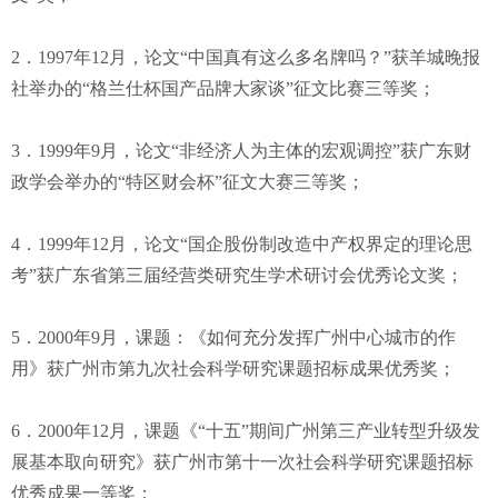
2．1997年12月，论文“中国真有这么多名牌吗？”获羊城晚报
社举办的“格兰仕杯国产品牌大家谈”征文比赛三等奖；
3．1999年9月，论文“非经济人为主体的宏观调控”获广东财
政学会举办的“特区财会杯”征文大赛三等奖；
4．1999年12月，论文“国企股份制改造中产权界定的理论思
考”获广东省第三届经营类研究生学术研讨会优秀论文奖；
5．2000年9月，课题：《如何充分发挥广州中心城市的作
用》获广州市第九次社会科学研究课题招标成果优秀奖；
6．2000年12月，课题《“十五”期间广州第三产业转型升级发
展基本取向研究》获广州市第十一次社会科学研究课题招标
优秀成果一等奖；