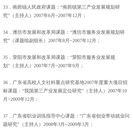
33．南蓢镇人民政府课题：“南蓢镇第三产业发展规划研
究”（主持人）2007年6月~2007年12月；
34．潍坊市发展和改革局课题：“潍坊市服务业发展规划研
究”（课题组副组长）2007年8月~2007年12月；
35．荥阳市发展和改革局课题：“荥阳市服务业发展规
划”（主持人）2007年7月~2007年9月；
36．广东省高校人文社科重点研究基地2007年度重大项目招
标课题：“我国第三产业发展定位研究”（主持人）2007年10
月~2009年12月；
37．广东省职业训练指导中心课题：“广东省创业带动就业问
题研究”（主持人）2008年3月~2009年3月；