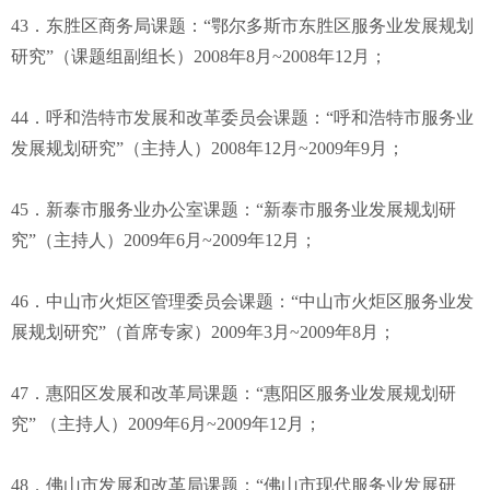
43．东胜区商务局课题：“鄂尔多斯市东胜区服务业发展规划
研究”（课题组副组长）2008年8月~2008年12月；
44．呼和浩特市发展和改革委员会课题：“呼和浩特市服务业
发展规划研究”（主持人）2008年12月~2009年9月；
45．新泰市服务业办公室课题：“新泰市服务业发展规划研
究”（主持人）2009年6月~2009年12月；
46．中山市火炬区管理委员会课题：“中山市火炬区服务业发
展规划研究”（首席专家）2009年3月~2009年8月；
47．惠阳区发展和改革局课题：“惠阳区服务业发展规划研
究” （主持人）2009年6月~2009年12月；
48．佛山市发展和改革局课题：“佛山市现代服务业发展研