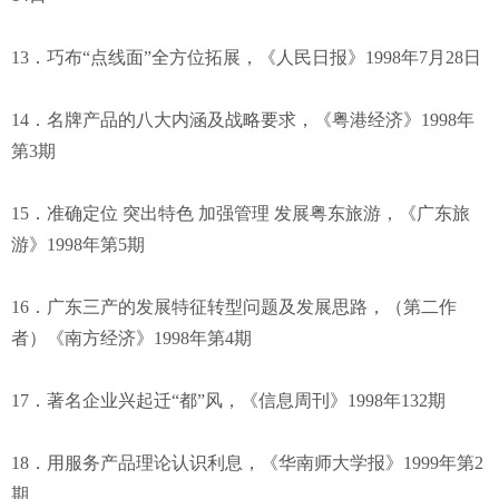
13．巧布“点线面”全方位拓展，《人民日报》1998年7月28日
14．名牌产品的八大内涵及战略要求，《粤港经济》1998年
第3期
15．准确定位 突出特色 加强管理 发展粤东旅游，《广东旅
游》1998年第5期
16．广东三产的发展特征转型问题及发展思路，（第二作
者）《南方经济》1998年第4期
17．著名企业兴起迁“都”风，《信息周刊》1998年132期
18．用服务产品理论认识利息，《华南师大学报》1999年第2
期