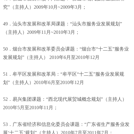
究”（主持人）2009年10月~2009年3月；
49．汕头市发展和改革局课题：“汕头市服务业发展规划”
（主持人）2009年11月~2010年3月；
50．烟台市发展和改革委员会课题：“烟台市“十二五”服务业
发展规划”（主持人） 2010年6月至2010年12月
51．牟平区发展和改革局：“牟平区“十二五”服务业发展规
划”（主持人）2010年6月至2010年12月
52．易兴集团课题：“西北现代展贸城概念规划”（主持人）
2010年5月至2010年11月；
53．广东省经济和信息化委员会课题：“广东省生产服务业发
展‘十二五’规划”（主持人）2010年7月至2011年7月；