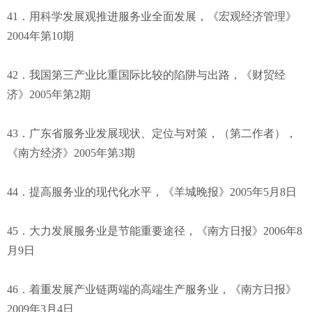
41．用科学发展观推进服务业全面发展，《宏观经济管理》
2004年第10期
42．我国第三产业比重国际比较的陷阱与出路，《财贸经
济》2005年第2期
43．广东省服务业发展现状、定位与对策，（第二作者），
《南方经济》2005年第3期
44．提高服务业的现代化水平，《羊城晚报》2005年5月8日
45．大力发展服务业是节能重要途径，《南方日报》2006年8
月9日
46．着重发展产业链两端的高端生产服务业，《南方日报》
2009年3月4日