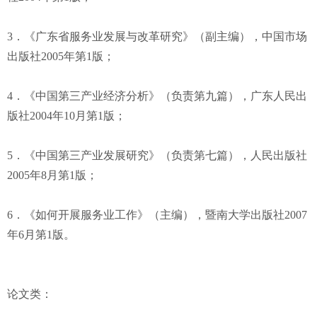
3．《广东省服务业发展与改革研究》（副主编），中国市场
出版社2005年第1版；
4．《中国第三产业经济分析》（负责第九篇），广东人民出
版社2004年10月第1版；
5．《中国第三产业发展研究》（负责第七篇），人民出版社
2005年8月第1版；
6．《如何开展服务业工作》（主编），暨南大学出版社2007
年6月第1版。
论文类：