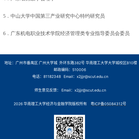
5．中山大学中国第三产业研究中心特约研究员
6．广东机电职业技术学院经济管理类专业指导委员会委员
地址：广州市番禺区 广州大学城 外环东路382号 华南理工大学大学城校区B10楼
邮政编码：510006
电话：81182348 Email：x2jjjr@scut.edu.cn
师生意见反馈： Email：x2jjjr@scut.edu.cn
2026 华南理工大学经济与金融学院版权所有
粤ICP备05084312号