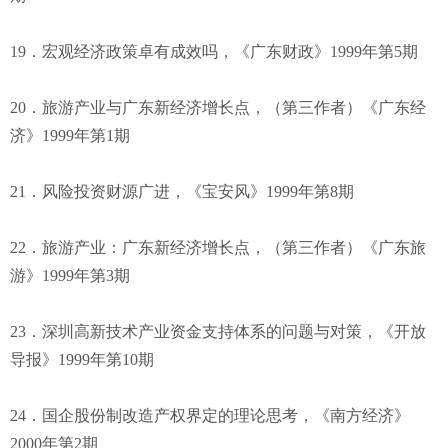
19．宏观经济政策卓有成效吗，《广东财政》1999年第5期
20．旅游产业与广东新经济增长点，（第三作者）《广东经
济》1999年第1期
21．风险投资财源广进，《宝安风》1999年第8期
22．旅游产业：广东新经济增长点，（第三作者）《广东旅
游》1999年第3期
23．深圳高新技术产业资金支持体系的问题与对策，《开放
导报》1999年第10期
24．国企股份制改造产权界定的理论思考，《南方经济》
2000年第2期