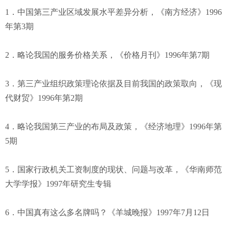
1．中国第三产业区域发展水平差异分析，《南方经济》1996
年第3期
2．略论我国的服务价格关系，《价格月刊》1996年第7期
3．第三产业组织政策理论依据及目前我国的政策取向，《现
代财贸》1996年第2期
4．略论我国第三产业的布局及政策，《经济地理》1996年第
5期
5．国家行政机关工资制度的现状、问题与改革，《华南师范
大学学报》1997年研究生专辑
6．中国真有这么多名牌吗？《羊城晚报》1997年7月12日