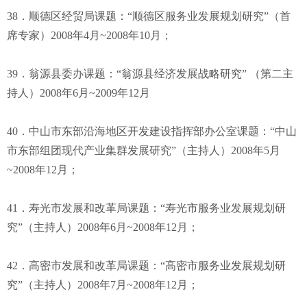
38．顺德区经贸局课题：“顺德区服务业发展规划研究”（首
席专家）2008年4月~2008年10月；
39．翁源县委办课题：“翁源县经济发展战略研究” （第二主
持人）2008年6月~2009年12月
40．中山市东部沿海地区开发建设指挥部办公室课题：“中山
市东部组团现代产业集群发展研究”（主持人）2008年5月
~2008年12月；
41．寿光市发展和改革局课题：“寿光市服务业发展规划研
究”（主持人）2008年6月~2008年12月；
42．高密市发展和改革局课题：“高密市服务业发展规划研
究”（主持人）2008年7月~2008年12月；