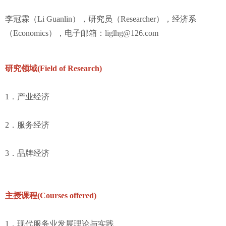
李冠霖（Li Guanlin），研究员（Researcher），经济系
（Economics），电子邮箱：liglhg@126.com
研究领域(Field of Research)
1．产业经济
2．服务经济
3．品牌经济
主授课程(Courses offered)
1．现代服务业发展理论与实践