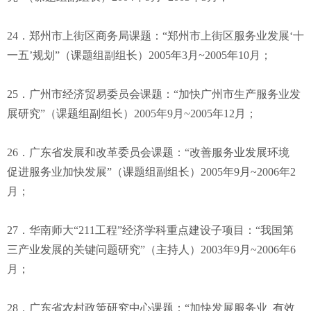
24．郑州市上街区商务局课题：“郑州市上街区服务业发展‘十
一五’规划”（课题组副组长）2005年3月~2005年10月；
25．广州市经济贸易委员会课题：“加快广州市生产服务业发
展研究”（课题组副组长）2005年9月~2005年12月；
26．广东省发展和改革委员会课题：“改善服务业发展环境
促进服务业加快发展”（课题组副组长）2005年9月~2006年2
月；
27．华南师大“211工程”经济学科重点建设子项目：“我国第
三产业发展的关键问题研究”（主持人）2003年9月~2006年6
月；
28．广东省农村政策研究中心课题：“加快发展服务业 有效