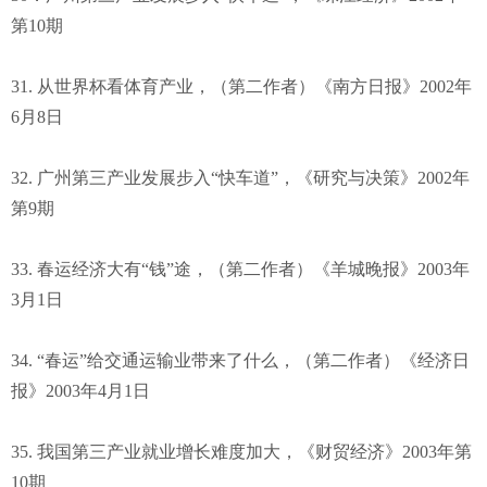
第10期
31. 从世界杯看体育产业，（第二作者）《南方日报》2002年
6月8日
32. 广州第三产业发展步入“快车道”，《研究与决策》2002年
第9期
33. 春运经济大有“钱”途，（第二作者）《羊城晚报》2003年
3月1日
34. “春运”给交通运输业带来了什么，（第二作者）《经济日
报》2003年4月1日
35. 我国第三产业就业增长难度加大，《财贸经济》2003年第
10期