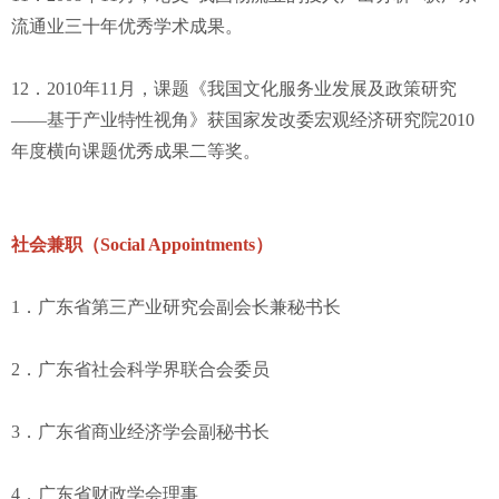
流通业三十年优秀学术成果。
12．2010年11月，课题《我国文化服务业发展及政策研究
——基于产业特性视角》获国家发改委宏观经济研究院2010
年度横向课题优秀成果二等奖。
社会兼职（Social Appointments）
1．广东省第三产业研究会副会长兼秘书长
2．广东省社会科学界联合会委员
3．广东省商业经济学会副秘书长
4．广东省财政学会理事