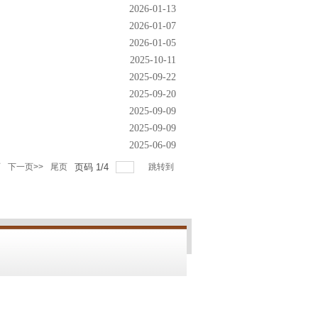
2026-01-13
2026-01-07
2026-01-05
2025-10-11
2025-09-22
2025-09-20
2025-09-09
2025-09-09
2025-06-09
页
下一页>>
尾页
页码
1
/
4
跳转到