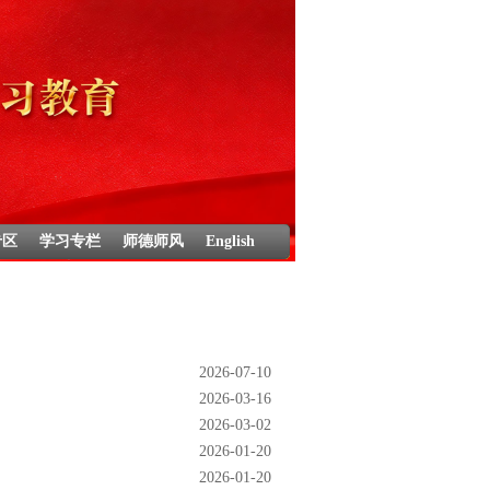
专区
学习专栏
师德师风
English
2026-07-10
2026-03-16
2026-03-02
2026-01-20
2026-01-20