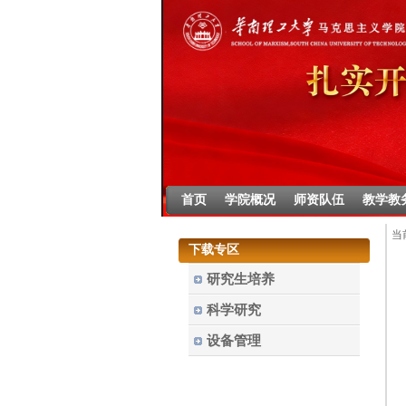
首页
学院概况
师资队伍
教学教
当
下载专区
研究生培养
科学研究
设备管理