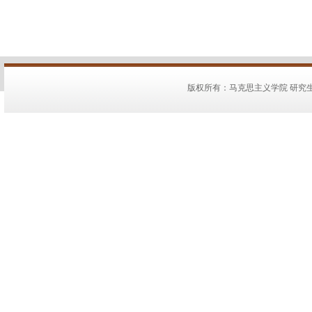
版权所有：马克思主义学院 研究生教务：