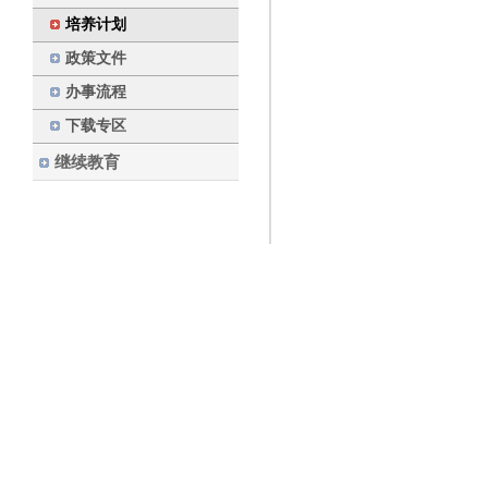
培养计划
政策文件
办事流程
下载专区
继续教育