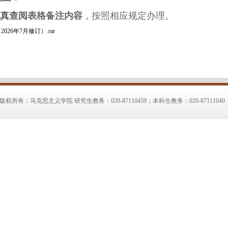
真查阅表格备注内容
，按照相应规定办理。
6年7月修订）.rar
版权所有：马克思主义学院 研究生教务：020-87110459；本科生教务：020-87111040