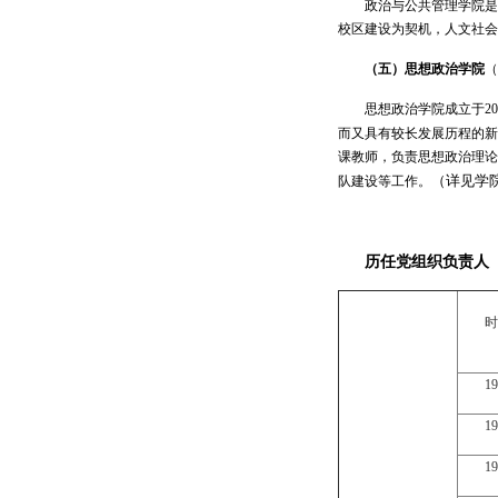
政治与公共管理学院是
校区建设为契机，人文社会
（五）思想政治学院
（
思想政治学院成立于2
而又具有较长发展历程的新
课教师，负责思想政治理论
（详见学
队建设等工作。
历任党组织负责人
时
1
1
1