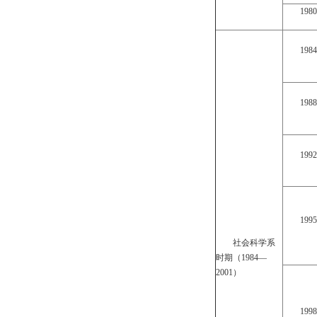
198
198
198
199
199
社会科学系
时期（1984—
2001）
199