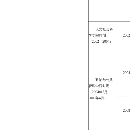
人文社会科
学学院时期
200
（2002—2004）
200
政治与公共
管理学院时期
（2004年7月－
2009年4月）
200