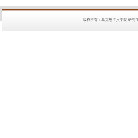
版权所有：马克思主义学院 研究生教务：