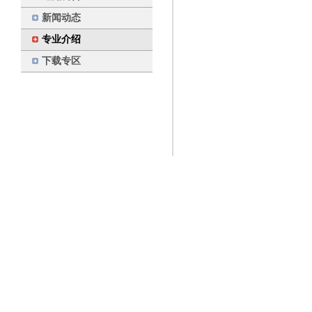
新闻动态
专业介绍
下载专区