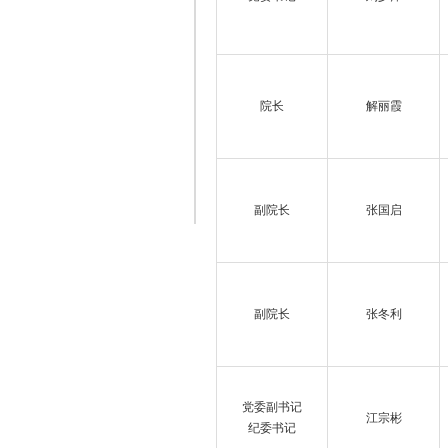
院长
解丽霞
副院长
张国启
副院长
张冬利
党委副书记
江宗彬
纪委书记