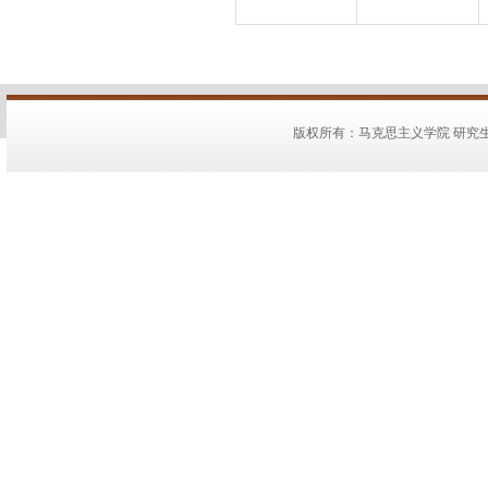
版权所有：马克思主义学院 研究生教务：