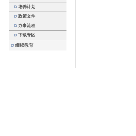
培养计划
政策文件
办事流程
下载专区
继续教育