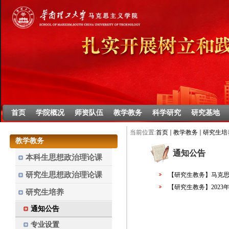
首页
学院概况
师资队伍
教学教务
科学研究
研究基地
当前位置:
首页
教学教务
研究生培
教学教务
通知公告
本科生思想政治理论课
研究生思想政治理论课
【研究生教务】马克思主
【研究生教务】2023
研究生培养
通知公告
专业设置