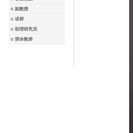
副教授
讲师
助理研究员
荣休教师