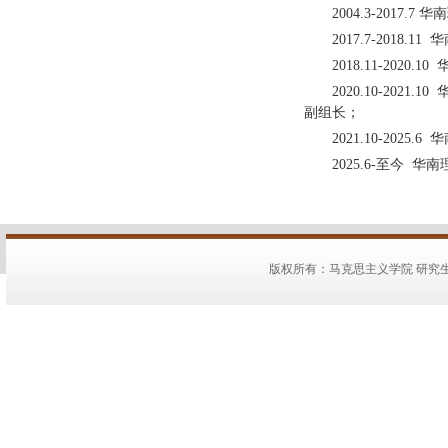
2004.3-201
2017.7-2018
2018.11-20
2020.10-2
副组长；
2021.10-20
2025.6-至今
版权所有：马克思主义学院 研究生教务：