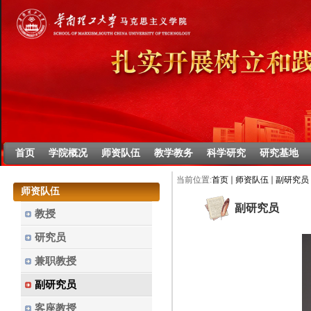
首页
学院概况
师资队伍
教学教务
科学研究
研究基地
当前位置:
首页
师资队伍
副研究员
师资队伍
副研究员
教授
研究员
兼职教授
副研究员
客座教授