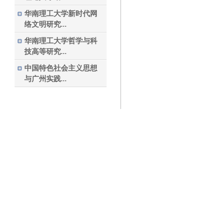
华南理工大学新时代网
络文明研究...
华南理工大学哲学与科
技高等研究...
中国特色社会主义思想
与广州实践...