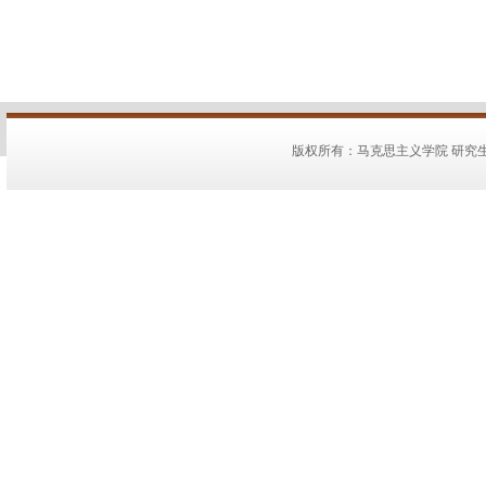
版权所有：马克思主义学院 研究生教务：