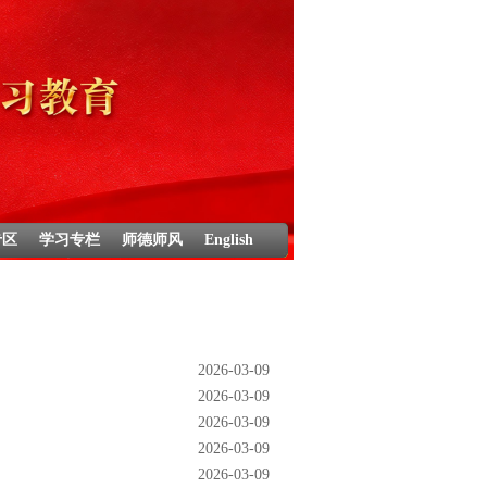
专区
学习专栏
师德师风
English
2026-03-09
2026-03-09
2026-03-09
2026-03-09
2026-03-09