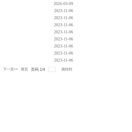
2026-03-09
2023-11-06
2023-11-06
2023-11-06
2023-11-06
2023-11-06
2023-11-06
2023-11-06
2023-11-06
页
下一页>>
尾页
页码
1
/
4
跳转到