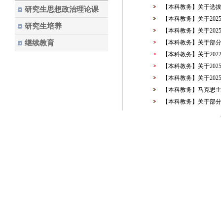
【本科教务】关于选拔2
研究生思想政治理论课
【本科教务】关于2025
研究生培养
【本科教务】关于2025
继续教育
【本科教务】关于部分2
【本科教务】关于202
【本科教务】关于2025
【本科教务】关于2025
【本科教务】马克思主义
【本科教务】关于部分2