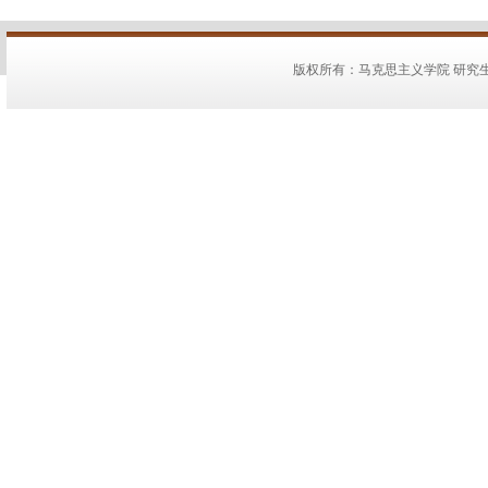
版权所有：马克思主义学院 研究生教务：