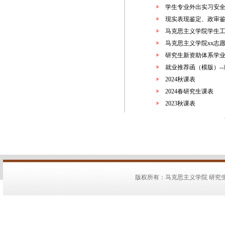
学生专业外出实习安全责
现实表现鉴定、政审鉴
马克思主义学院学生
马克思主义学院xx志
研究生新资助体系学业
就业推荐函（模版）-
2024秋课表
2024春研究生课表
2023秋课表
版权所有：马克思主义学院 研究生教务：