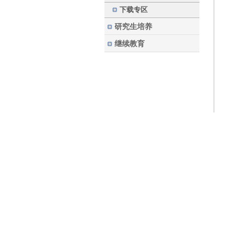
下载专区
研究生培养
继续教育