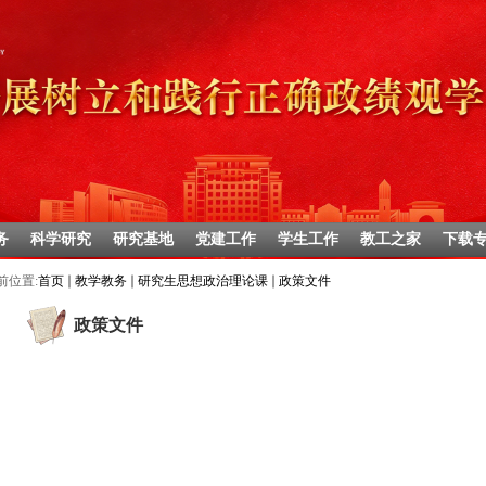
务
科学研究
研究基地
党建工作
学生工作
教工之家
下载
前位置:
首页
教学教务
研究生思想政治理论课
政策文件
政策文件