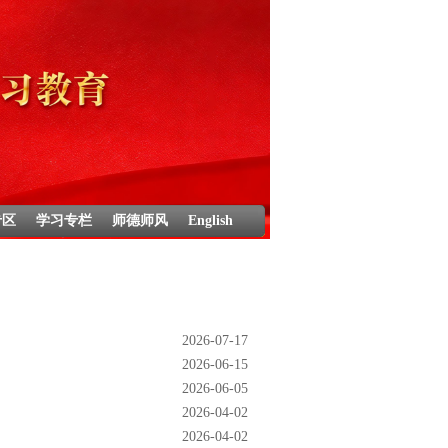
专区
学习专栏
师德师风
English
2026-07-17
2026-06-15
2026-06-05
2026-04-02
2026-04-02