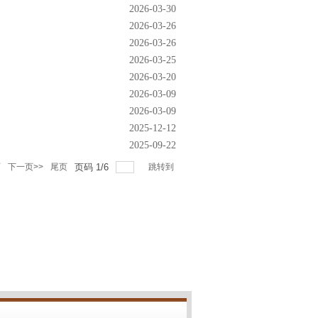
2026-03-30
2026-03-26
2026-03-26
2026-03-25
2026-03-20
2026-03-09
2026-03-09
2025-12-12
2025-09-22
页
下一页>>
尾页
页码
1
/
6
跳转到