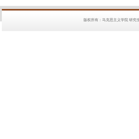
版权所有：马克思主义学院 研究生教务：