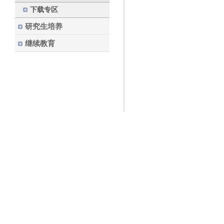
下载专区
研究生培养
继续教育