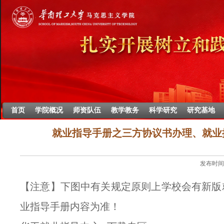
首页
学院概况
师资队伍
教学教务
科学研究
研究基地
就业指导手册之三方协议书办理、就业
发布时间：2
【注意】下图中有关规定原则上学校会有新版
业指导手册内容为准！