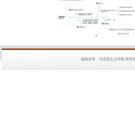
版权所有：马克思主义学院 研究生教务：