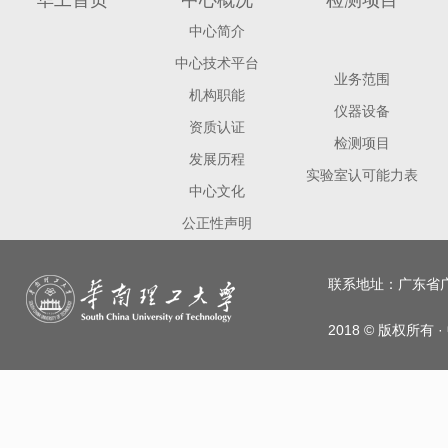
华工首页
中心概况
检测项目
中心简介
中心技术平台
业务范围
机构职能
仪器设备
资质认证
检测项目
发展历程
实验室认可能力表
中心文化
公正性声明
联系地址：广东省广州
2018 © 版权所有