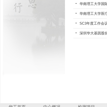
华南理工大学国
华南理工大学医疗
SC3年度工作会
深圳华大基因股