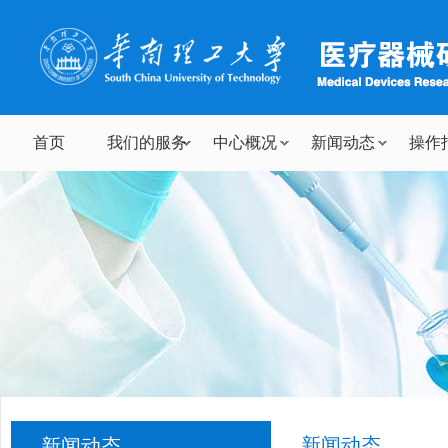
首页
我们的服务
中心概况
新闻动态
操作
新闻动态
新闻动态