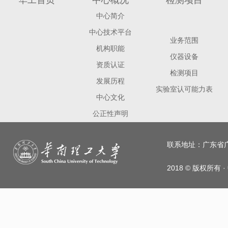
华工首页
中心概况
检测项目
中心简介
中心技术平台
业务范围
机构职能
仪器设备
资质认证
检测项目
发展历程
实验室认可能力表
中心文化
公正性声明
联系地址：广东省广州
2018 © 版权所有