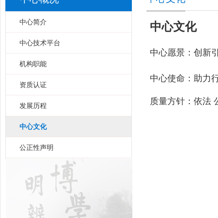
中心简介
中心文化
中心技术平台
中心愿景：创新
机构职能
中心使命：助力
资质认证
质量方针：依法 
发展历程
中心文化
公正性声明