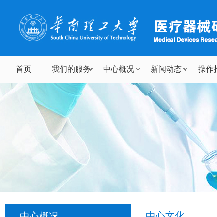
首页
我们的服务
中心概况
新闻动态
操作
中心文化
中心概况