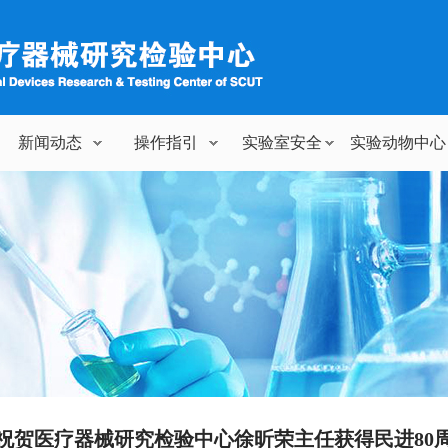
新闻动态
操作指引
实验室安全
实验动物中心
祝贺医疗器械研究检验中心徐昕荣主任获得民进80