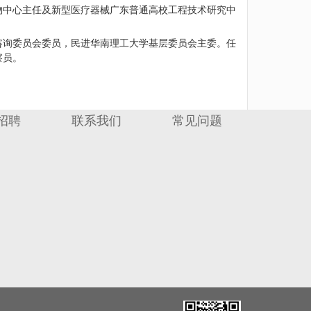
物中心主任及新型医疗器械广东普通高校工程技术研究中
咨询委员会委员，民进华南理工大学基层委员会主委。任
察员。
招聘
联系我们
常见问题