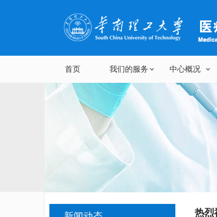
首页
我们的服务
中心概况
热烈
新闻动态