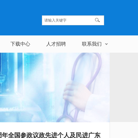
下载中心
人才招聘
联系我们
周年全国参政议政先进个人及民进广东