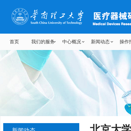
首页
我们的服务
中心概况
新闻动态
操作
北京大
新闻动态