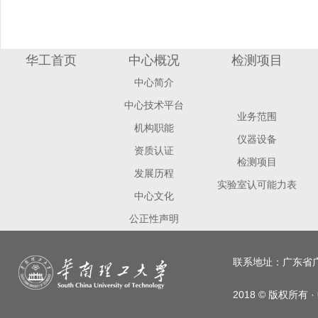
华工首页
中心概况
检测项目
中心简介
中心技术平台
业务范围
机构职能
仪器设备
资质认证
检测项目
发展历程
实验室认可能力表
中心文化
公正性声明
联系地址：广东省广州
2018 © 版权所有