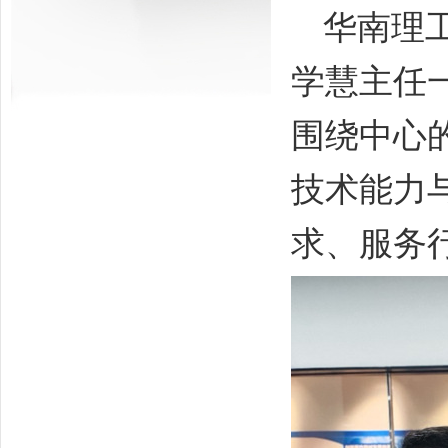
华南理
学慧主任
围绕中心
技术能力
求、服务