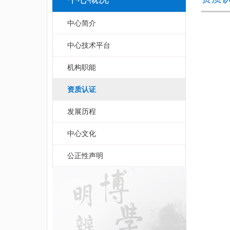
中心简介
中心技术平台
机构职能
资质认证
发展历程
中心文化
公正性声明