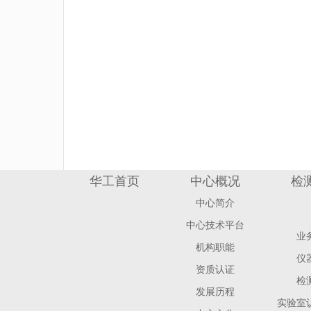
华工首页
中心概况
检
中心简介
中心技术平台
业
机构职能
仪
资质认证
检
发展历程
实验室