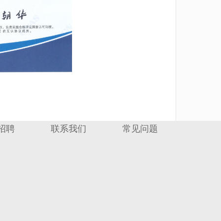
招聘
联系我们
常见问题