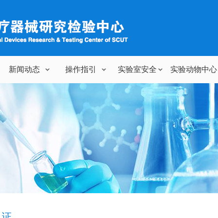
新闻动态
操作指引
实验室安全
实验动物中心
认证