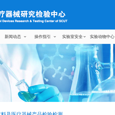
新闻动态
操作指引
实验室安全
实验动物中心
材料及医疗器械产品检验检测