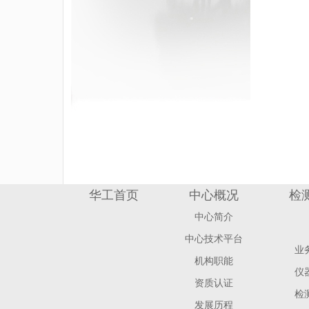
华工首页
中心概况
检
中心简介
中心技术平台
业
机构职能
仪
资质认证
检
发展历程