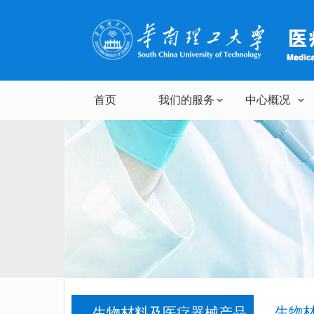
首页
我们的服务
中心概况
生物
生物材料及医疗器械产品