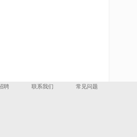
招聘
联系我们
常见问题