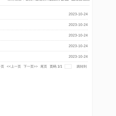
2023-10-24
2023-10-24
2023-10-24
2023-10-24
2023-10-24
一页
<<上一页
下一页>>
尾页
页码
1
/
1
跳转到