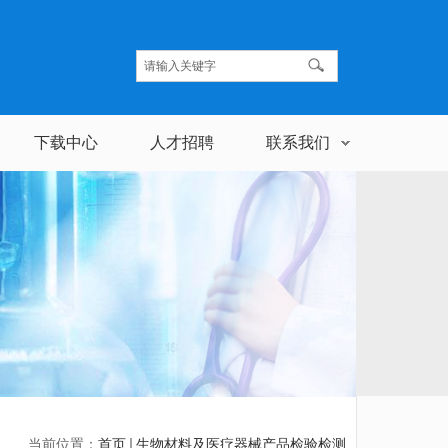
下载中心
人才招聘
联系我们
当前位置：
首页
生物材料及医疗器械产品检验检测