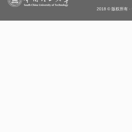
2018 © 版权所有