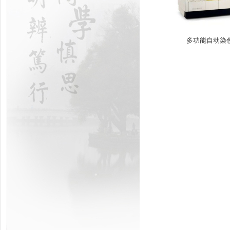
多功能自动染