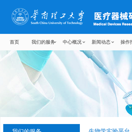
首页
我们的服务
中心概况
新闻动态
操作
生物学实验平台
我们的服务