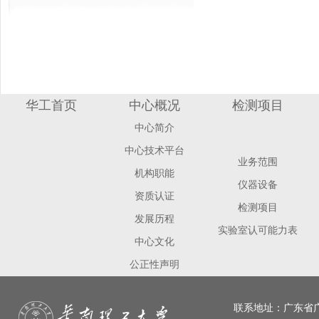
华工首页
中心概况
检测项目
中心简介
中心技术平台
业务范围
机构职能
仪器设备
资质认证
检测项目
发展历程
实验室认可能力表
中心文化
公正性声明
联系地址：广东省广州