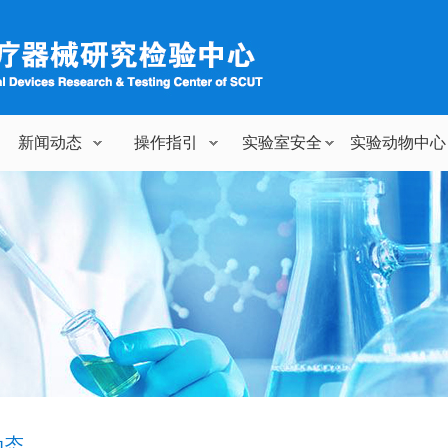
新闻动态
操作指引
实验室安全
实验动物中心
动态