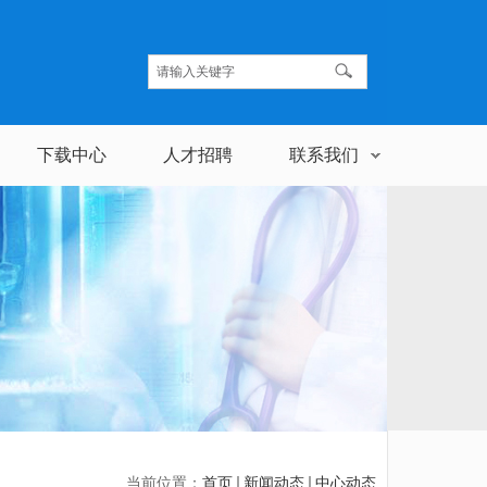
下载中心
人才招聘
联系我们
当前位置：
首页
新闻动态
中心动态