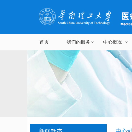
首页
我们的服务
中心概况
中心
新闻动态