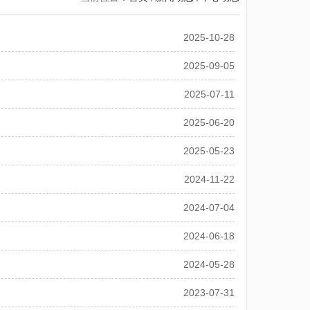
2025-10-28
2025-09-05
2025-07-11
2025-06-20
2025-05-23
2024-11-22
2024-07-04
2024-06-18
2024-05-28
2023-07-31