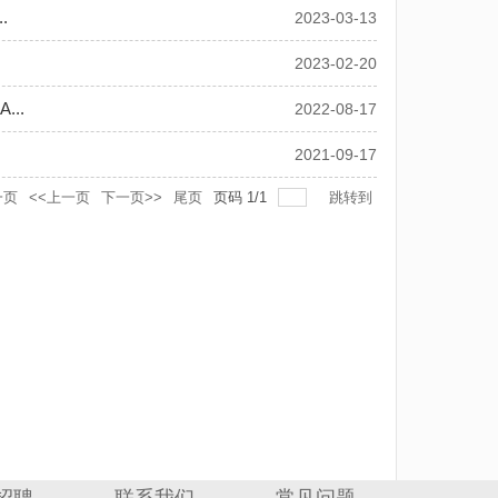
.
2023-03-13
2023-02-20
..
2022-08-17
2021-09-17
一页
<<上一页
下一页>>
尾页
页码
1
/
1
跳转到