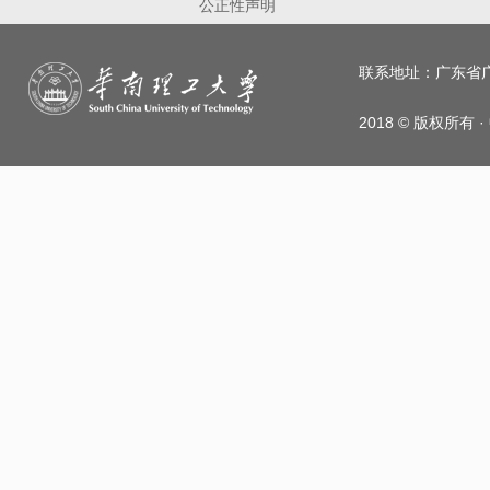
公正性声明
联系地址：广东省广州
2018 © 版权所有