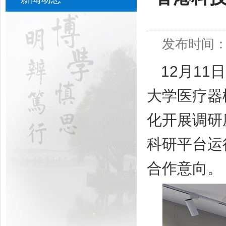
发布时间：20
12月1
大学医疗器
化开展调研
科研平台运
合作意向。