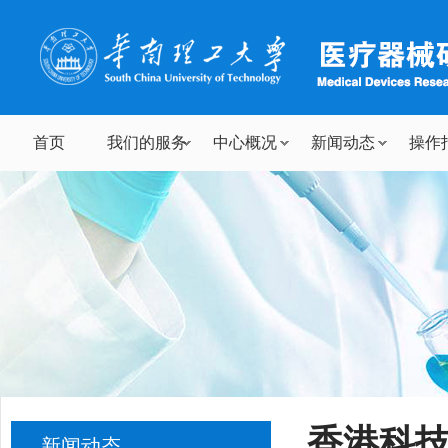
首页
我们的服务
中心概况
新闻动态
操作
香港科
新闻动态